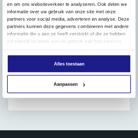
en om ons websiteverkeer te analyseren. Ook delen we
informatie over uw gebruik van onze site met onze
partners voor social media, adverteren en analyse. Deze
partners kunnen deze gegevens combineren met andere
informatie die u aan ze heeft verstrekt of die ze hebben
verzameld op basis van uw gebruik van hun services.
Alles toestaan
Aanpassen