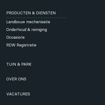
PRODUCTEN & DIENSTEN
Landbouw mechanisatie
Onderhoud & reiniging
Occasions
RDW Registratie
TUIN & PARK
OVER ONS
VACATURES