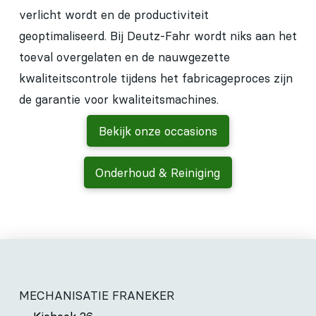
verlicht wordt en de productiviteit
geoptimaliseerd. Bij Deutz-Fahr wordt niks aan het
toeval overgelaten en de nauwgezette
kwaliteitscontrole tijdens het fabricageproces zijn
de garantie voor kwaliteitsmachines.
Bekijk onze occasions
Onderhoud & Reiniging
MECHANISATIE FRANEKER