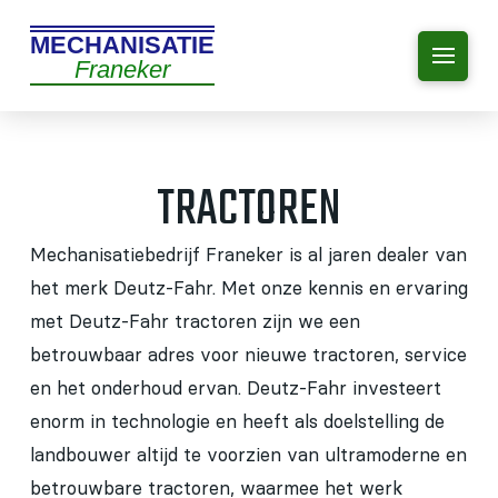
MECHANISATIE
Franeker
TRACTOREN
Mechanisatiebedrijf Franeker is al jaren dealer van
het merk Deutz-Fahr. Met onze kennis en ervaring
met Deutz-Fahr tractoren zijn we een
betrouwbaar adres voor nieuwe tractoren, service
en het onderhoud ervan. Deutz-Fahr investeert
enorm in technologie en heeft als doelstelling de
landbouwer altijd te voorzien van ultramoderne en
betrouwbare tractoren, waarmee het werk