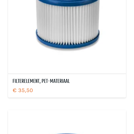
FILTERELEMENT, PET-MATERIAAL
€
35,50