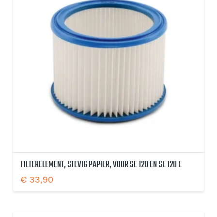
FILTERELEMENT, STEVIG PAPIER, VOOR SE 120 EN SE 120 E
€
33,90