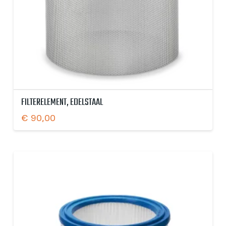
FILTERELEMENT, EDELSTAAL
€
90,00