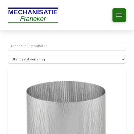
MECHANISATIE
Franeker
Toont alle 8 resultaten