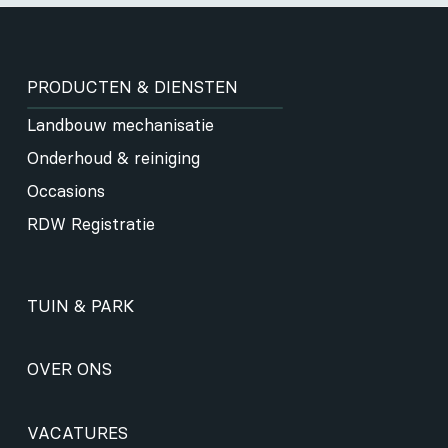
PRODUCTEN & DIENSTEN
Landbouw mechanisatie
Onderhoud & reiniging
Occasions
RDW Registratie
TUIN & PARK
OVER ONS
VACATURES