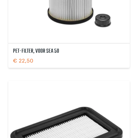
PET-FILTER, VOOR SEA 50
€
22,50