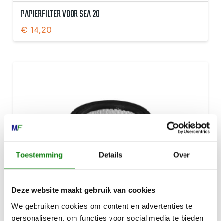
PAPIERFILTER VOOR SEA 20
€
14,20
Toestemming
Details
Over
Deze website maakt gebruik van cookies
We gebruiken cookies om content en advertenties te
personaliseren, om functies voor social media te bieden