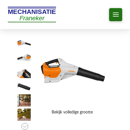
MECHANISATIE
Franeker
Bekijk volledige grootte