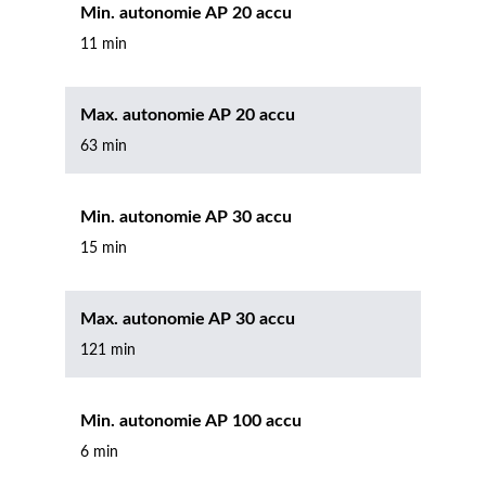
Min. autonomie AP 20 accu
11 min
Max. autonomie AP 20 accu
63 min
Min. autonomie AP 30 accu
15 min
Max. autonomie AP 30 accu
121 min
Min. autonomie AP 100 accu
6 min