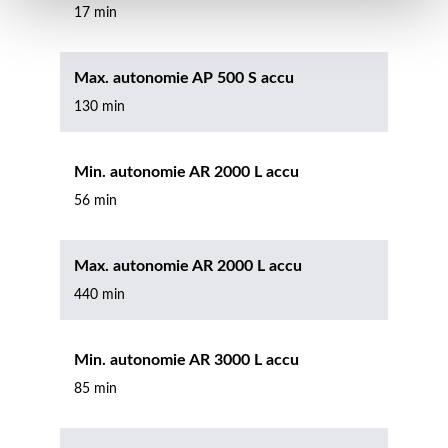
17 min
Max. autonomie AP 500 S accu
130 min
Min. autonomie AR 2000 L accu
56 min
Max. autonomie AR 2000 L accu
440 min
Min. autonomie AR 3000 L accu
85 min