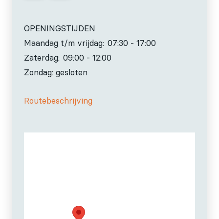
OPENINGSTIJDEN
Maandag t/m vrijdag:
07:30 - 17:00
Zaterdag:
09:00 - 12:00
Zondag: gesloten
Routebeschrijving