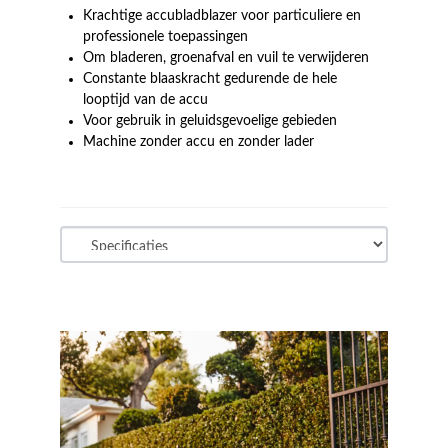
Krachtige accubladblazer voor particuliere en
professionele toepassingen
Om bladeren, groenafval en vuil te verwijderen
Constante blaaskracht gedurende de hele
looptijd van de accu
Voor gebruik in geluidsgevoelige gebieden
Machine zonder accu en zonder lader