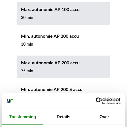
Max. autonomie AP 100 accu
30 min
Min. autonomie AP 200 accu
10 min
Max. autonomie AP 200 accu
75 min
Min. autonomie AP 200 S accu
10 min
Max. autonomie AP 200 S accu
Toestemming
Details
Over
75 min