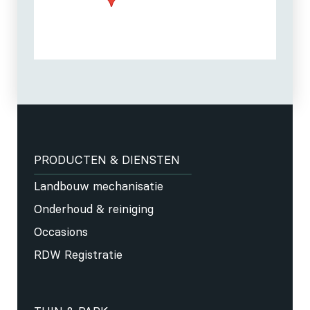
PRODUCTEN & DIENSTEN
Landbouw mechanisatie
Onderhoud & reiniging
Occasions
RDW Registratie