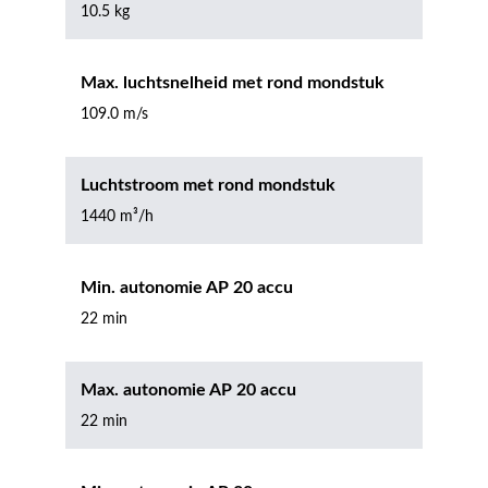
10.5 kg
Max. luchtsnelheid met rond mondstuk
109.0 m/s
Luchtstroom met rond mondstuk
1440 m³/h
Min. autonomie AP 20 accu
22 min
Max. autonomie AP 20 accu
22 min