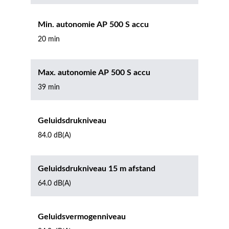
Min. autonomie AP 500 S accu
20 min
Max. autonomie AP 500 S accu
39 min
Geluidsdrukniveau
84.0 dB(A)
Geluidsdrukniveau 15 m afstand
64.0 dB(A)
Geluidsvermogenniveau