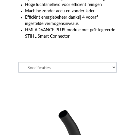
Hoge luchtsnelheid voor efficiënt reinigen
Machine zonder accu en zonder lader
Efficiënt energiebeheer dankzij 4 vooraf
ingestelde vermogensniveaus
HMI ADVANCE PLUS module met geïntegreerde
STIHL Smart Connector