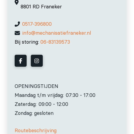
8801 RD Franeker
0517-396800
info@mechanisatiefraneker.nl
Bij storing:
06-83139573
OPENINGSTIJDEN
Maandag t/m vrijdag:
07:30 - 17:00
Zaterdag:
09:00 - 12:00
Zondag: gesloten
Routebeschrijving