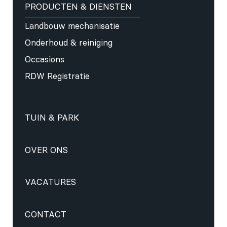
PRODUCTEN & DIENSTEN
Landbouw mechanisatie
Onderhoud & reiniging
Occasions
RDW Registratie
TUIN & PARK
OVER ONS
VACATURES
CONTACT