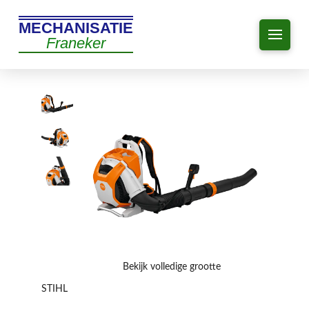
MECHANISATIE
Franeker
Bekijk volledige grootte
STIHL