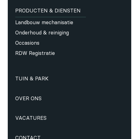
PRODUCTEN & DIENSTEN
Landbouw mechanisatie
Onderhoud & reiniging
Occasions
RDW Registratie
TUIN & PARK
OVER ONS
VACATURES
CONTACT