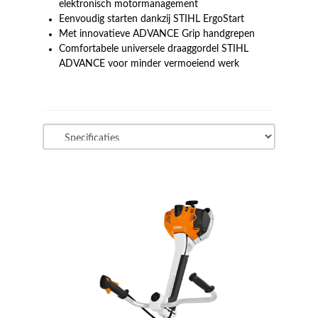
elektronisch motormanagement
Eenvoudig starten dankzij STIHL ErgoStart
Met innovatieve ADVANCE Grip handgrepen
Comfortabele universele draaggordel STIHL
ADVANCE voor minder vermoeiend werk