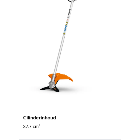
Cilinderinhoud
37.7 cm³