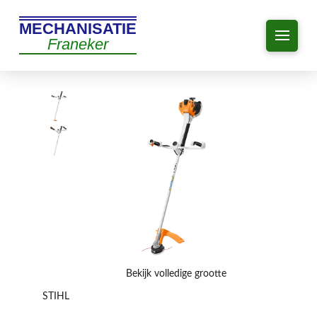
MECHANISATIE
Franeker
Bekijk volledige grootte
STIHL