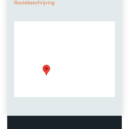
Routebeschrijving