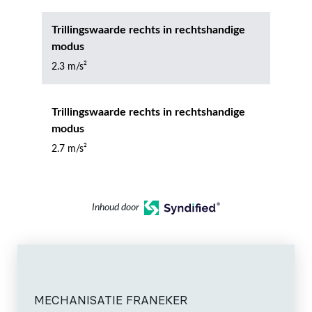
Trillingswaarde rechts in rechtshandige
modus
2.3 m/s²
Trillingswaarde rechts in rechtshandige
modus
2.7 m/s²
Inhoud door
MECHANISATIE FRANEKER