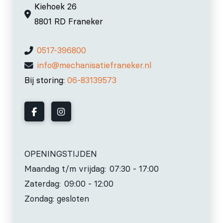
Kiehoek 26
8801 RD Franeker
0517-396800
info@mechanisatiefraneker.nl
Bij storing:
06-83139573
OPENINGSTIJDEN
Maandag t/m vrijdag:
07:30 - 17:00
Zaterdag:
09:00 - 12:00
Zondag: gesloten