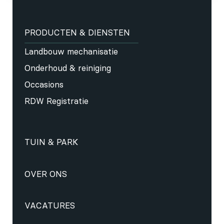
PRODUCTEN & DIENSTEN
Landbouw mechanisatie
Onderhoud & reiniging
Occasions
RDW Registratie
TUIN & PARK
OVER ONS
VACATURES