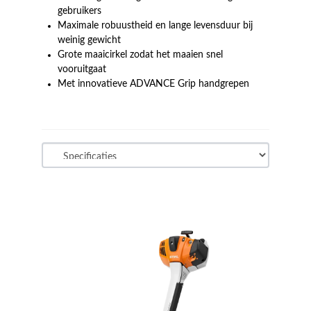
gebruikers
Maximale robuustheid en lange levensduur bij
weinig gewicht
Grote maaicirkel zodat het maaien snel
vooruitgaat
Met innovatieve ADVANCE Grip handgrepen