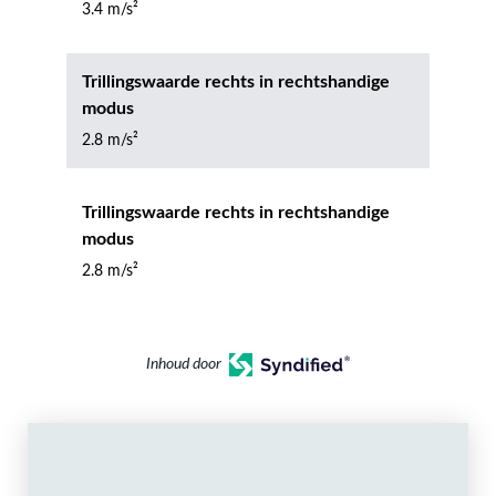
3.4 m/s²
Trillingswaarde rechts in rechtshandige
modus
2.8 m/s²
Trillingswaarde rechts in rechtshandige
modus
2.8 m/s²
Inhoud door