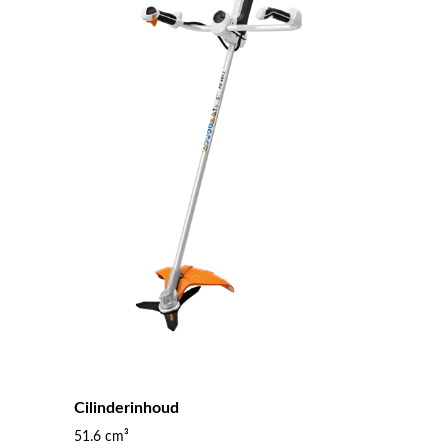
Cilinderinhoud
51.6 cm³