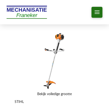
MECHANISATIE
Franeker
Bekijk volledige grootte
STIHL