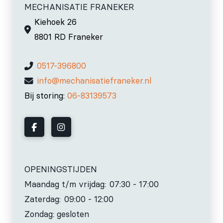
MECHANISATIE FRANEKER
Kiehoek 26
8801 RD Franeker
0517-396800
info@mechanisatiefraneker.nl
Bij storing:
06-83139573
OPENINGSTIJDEN
Maandag t/m vrijdag:
07:30 - 17:00
Zaterdag:
09:00 - 12:00
Zondag: gesloten