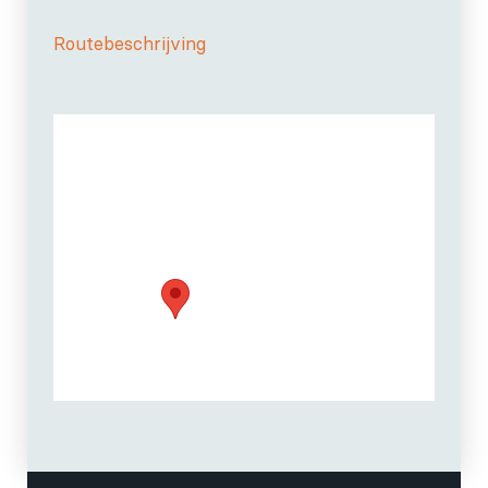
Routebeschrijving