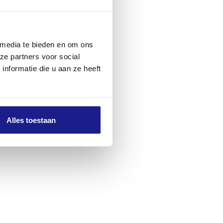
 media te bieden en om ons
ze partners voor social
nformatie die u aan ze heeft
Alles toestaan