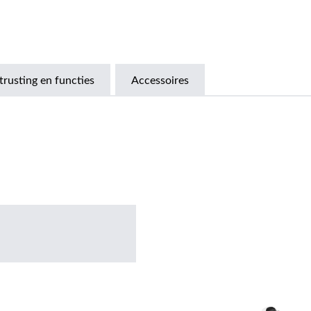
trusting en functies
Accessoires