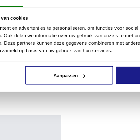
 van cookies
ent en advertenties te personaliseren, om functies voor social
schap
. Ook delen we informatie over uw gebruik van onze site met on
e. Deze partners kunnen deze gegevens combineren met andere i
erzameld op basis van uw gebruik van hun services.
Aanpassen