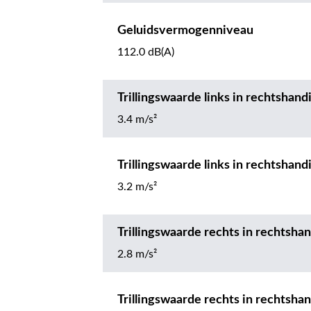
Geluidsvermogenniveau
112.0 dB(A)
Trillingswaarde links in rechtshan
3.4 m/s²
Trillingswaarde links in rechtshan
3.2 m/s²
Trillingswaarde rechts in rechtsh
2.8 m/s²
Trillingswaarde rechts in rechtsh