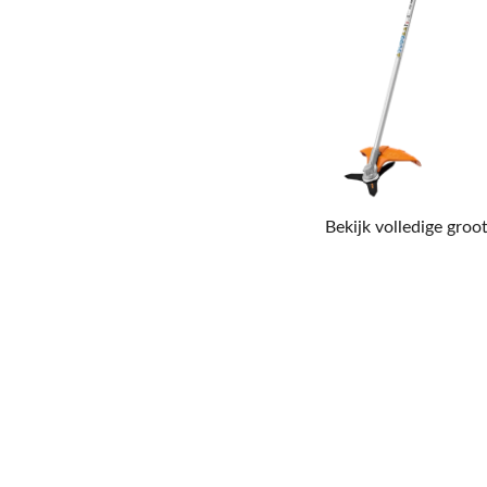
Bekijk volledige groot