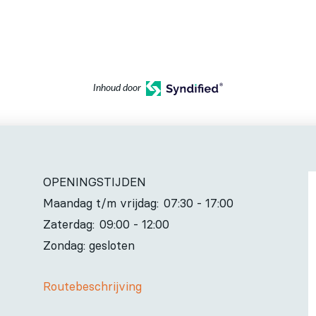
Inhoud door
OPENINGSTIJDEN
Maandag t/m vrijdag:
07:30 - 17:00
Zaterdag:
09:00 - 12:00
Zondag: gesloten
Routebeschrijving