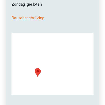
Zondag: gesloten
Routebeschrijving