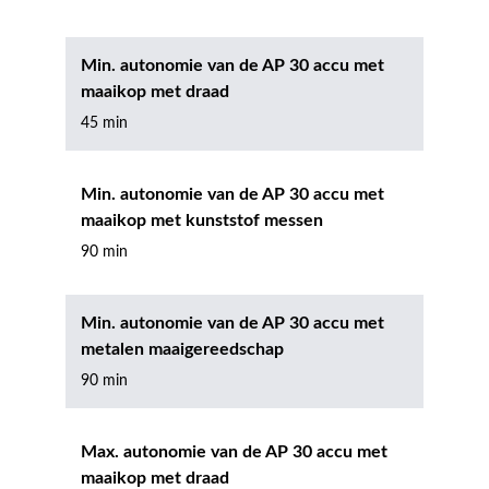
Min. autonomie van de AP 30 accu met
maaikop met draad
45 min
Min. autonomie van de AP 30 accu met
maaikop met kunststof messen
90 min
Min. autonomie van de AP 30 accu met
metalen maaigereedschap
90 min
Max. autonomie van de AP 30 accu met
maaikop met draad