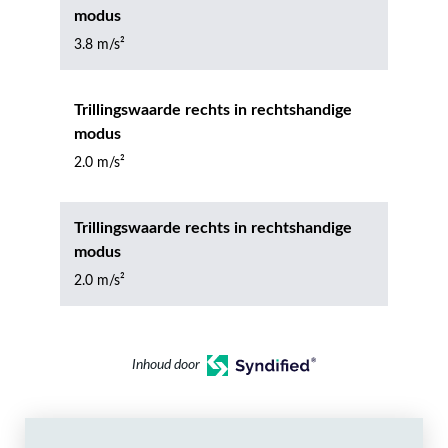
modus
3.8 m/s²
Trillingswaarde rechts in rechtshandige
modus
2.0 m/s²
Trillingswaarde rechts in rechtshandige
modus
2.0 m/s²
Inhoud door