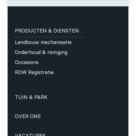
PRODUCTEN & DIENSTEN
Landbouw mechanisatie
Onderhoud & reiniging
Occasions
RDW Registratie
TUIN & PARK
OVER ONS
VACATURES