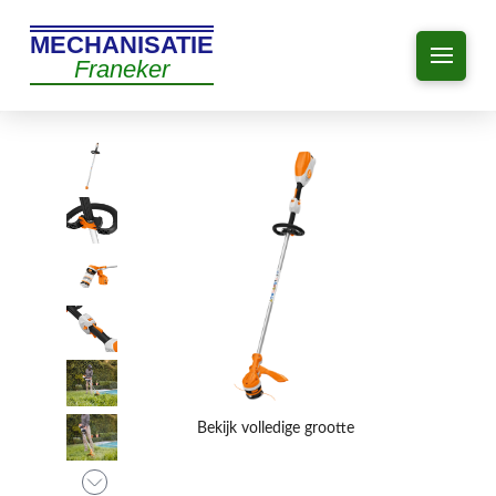
MECHANISATIE
Franeker
Bekijk volledige grootte