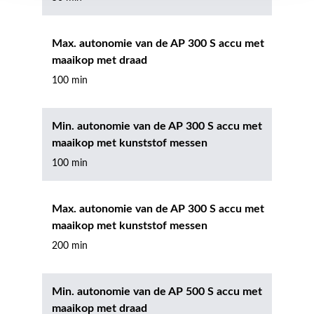
Max. autonomie van de AP 300 S accu met
maaikop met draad
100 min
Min. autonomie van de AP 300 S accu met
maaikop met kunststof messen
100 min
Max. autonomie van de AP 300 S accu met
maaikop met kunststof messen
200 min
Min. autonomie van de AP 500 S accu met
maaikop met draad