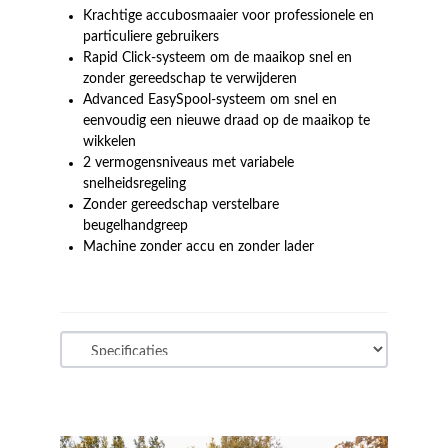
Krachtige accubosmaaier voor professionele en
particuliere gebruikers
Rapid Click-systeem om de maaikop snel en
zonder gereedschap te verwijderen
Advanced EasySpool-systeem om snel en
eenvoudig een nieuwe draad op de maaikop te
wikkelen
2 vermogensniveaus met variabele
snelheidsregeling
Zonder gereedschap verstelbare
beugelhandgreep
Machine zonder accu en zonder lader