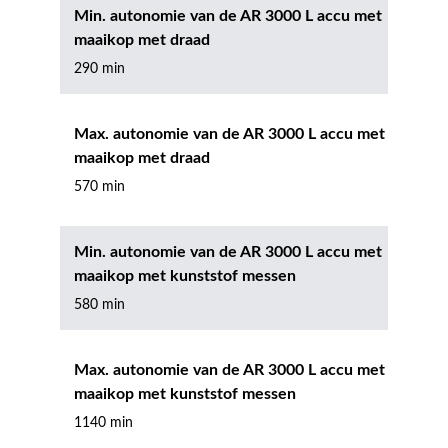
Min. autonomie van de AR 3000 L accu met
maaikop met draad
290 min
Max. autonomie van de AR 3000 L accu met
maaikop met draad
570 min
Min. autonomie van de AR 3000 L accu met
maaikop met kunststof messen
580 min
Max. autonomie van de AR 3000 L accu met
maaikop met kunststof messen
1140 min