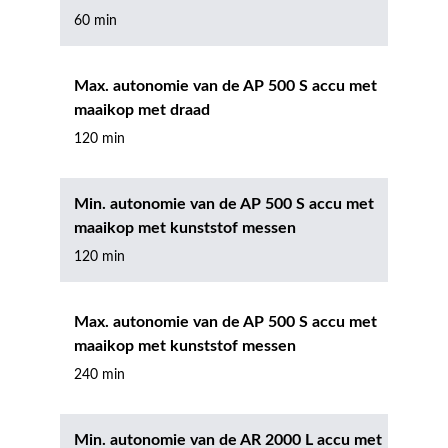
60 min
Max. autonomie van de AP 500 S accu met
maaikop met draad
120 min
Min. autonomie van de AP 500 S accu met
maaikop met kunststof messen
120 min
Max. autonomie van de AP 500 S accu met
maaikop met kunststof messen
240 min
Min. autonomie van de AR 2000 L accu met