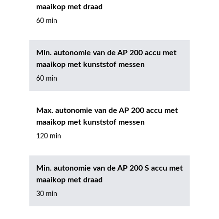
maaikop met draad
60 min
Min. autonomie van de AP 200 accu met
maaikop met kunststof messen
60 min
Max. autonomie van de AP 200 accu met
maaikop met kunststof messen
120 min
Min. autonomie van de AP 200 S accu met
maaikop met draad
30 min