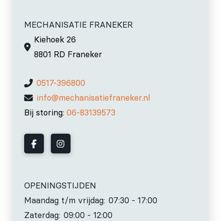
MECHANISATIE FRANEKER
Kiehoek 26
8801 RD Franeker
0517-396800
info@mechanisatiefraneker.nl
Bij storing:
06-83139573
OPENINGSTIJDEN
Maandag t/m vrijdag:
07:30 - 17:00
Zaterdag:
09:00 - 12:00