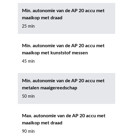
Min. autonomie van de AP 20 accu met
maaikop met draad
25 min
Min. autonomie van de AP 20 accu met
maaikop met kunststof messen
45 min
Min. autonomie van de AP 20 accu met
metalen maaigereedschap
50 min
Max. autonomie van de AP 20 accu met
maaikop met draad
90 min