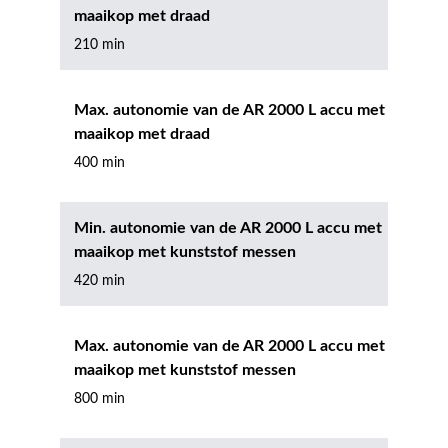
maaikop met draad
210 min
Max. autonomie van de AR 2000 L accu met
maaikop met draad
400 min
Min. autonomie van de AR 2000 L accu met
maaikop met kunststof messen
420 min
Max. autonomie van de AR 2000 L accu met
maaikop met kunststof messen
800 min