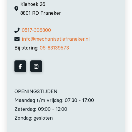
Kiehoek 26
8801 RD Franeker
0517-396800
info@mechanisatiefraneker.nl
Bij storing:
06-83139573
OPENINGSTIJDEN
Maandag t/m vrijdag:
07:30 - 17:00
Zaterdag:
09:00 - 12:00
Zondag: gesloten