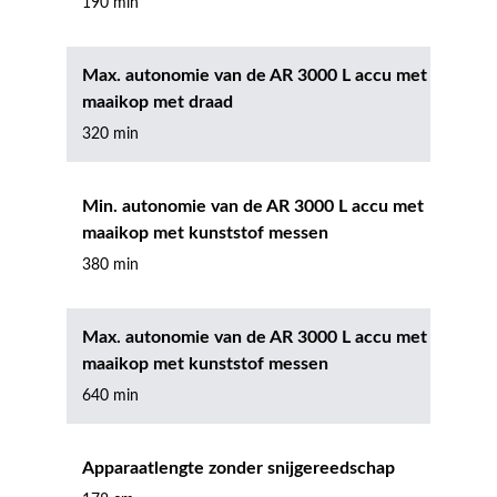
190 min
Max. autonomie van de AR 3000 L accu met
maaikop met draad
320 min
Min. autonomie van de AR 3000 L accu met
maaikop met kunststof messen
380 min
Max. autonomie van de AR 3000 L accu met
maaikop met kunststof messen
640 min
Apparaatlengte zonder snijgereedschap