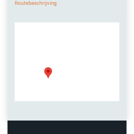
Routebeschrijving