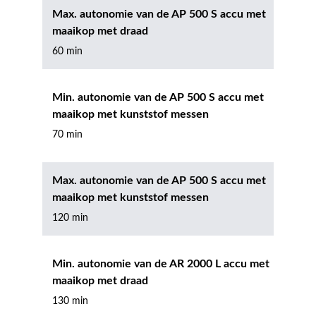
Max. autonomie van de AP 500 S accu met
maaikop met draad
60 min
Min. autonomie van de AP 500 S accu met
maaikop met kunststof messen
70 min
Max. autonomie van de AP 500 S accu met
maaikop met kunststof messen
120 min
Min. autonomie van de AR 2000 L accu met
maaikop met draad
130 min