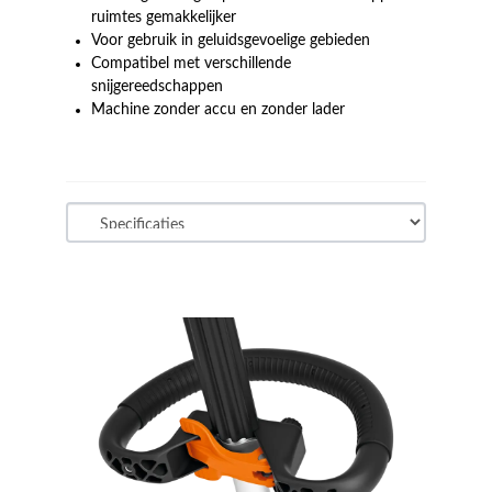
ruimtes gemakkelijker
Voor gebruik in geluidsgevoelige gebieden
Compatibel met verschillende
snijgereedschappen
Machine zonder accu en zonder lader