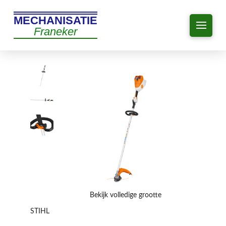
MECHANISATIE
Franeker
Bekijk volledige grootte
STIHL