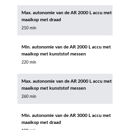
Max. autonomie van de AR 2000 L accu met
maaikop met draad
210 min
Min. autonomie van de AR 2000 L accu met
maaikop met kunststof messen
220 min
Max. autonomie van de AR 2000 L accu met
maaikop met kunststof messen
260 min
Min. autonomie van de AR 3000 L accu met
maaikop met draad