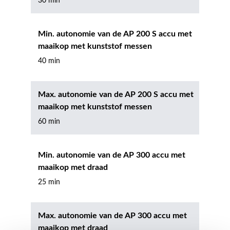
30 min
Min. autonomie van de AP 200 S accu met
maaikop met kunststof messen
40 min
Max. autonomie van de AP 200 S accu met
maaikop met kunststof messen
60 min
Min. autonomie van de AP 300 accu met
maaikop met draad
25 min
Max. autonomie van de AP 300 accu met
maaikop met draad