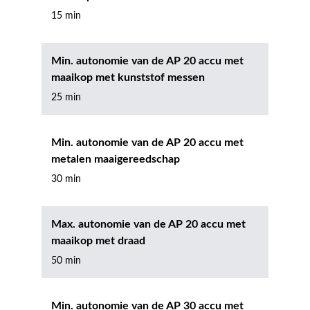
15 min
Min. autonomie van de AP 20 accu met
maaikop met kunststof messen
25 min
Min. autonomie van de AP 20 accu met
metalen maaigereedschap
30 min
Max. autonomie van de AP 20 accu met
maaikop met draad
50 min
Min. autonomie van de AP 30 accu met