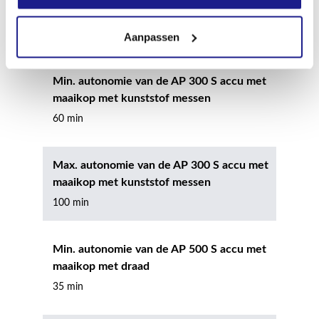
maaikop met draad
50 min
Aanpassen
Min. autonomie van de AP 300 S accu met
maaikop met kunststof messen
60 min
Max. autonomie van de AP 300 S accu met
maaikop met kunststof messen
100 min
Min. autonomie van de AP 500 S accu met
maaikop met draad
35 min