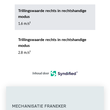
Trillingswaarde rechts in rechtshandige
modus
1.6 m/s²
Trillingswaarde rechts in rechtshandige
modus
2.8 m/s²
Inhoud door
MECHANISATIE FRANEKER