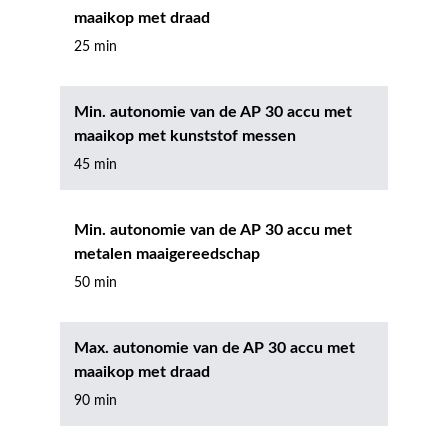
maaikop met draad
25 min
Min. autonomie van de AP 30 accu met
maaikop met kunststof messen
45 min
Min. autonomie van de AP 30 accu met
metalen maaigereedschap
50 min
Max. autonomie van de AP 30 accu met
maaikop met draad
90 min