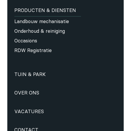
PRODUCTEN & DIENSTEN
Landbouw mechanisatie
Onderhoud & reiniging
Occasions
RDW Registratie
TUIN & PARK
OVER ONS
VACATURES
CONTACT