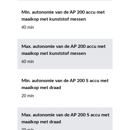
Min. autonomie van de AP 200 accu met
maaikop met kunststof messen
40 min
Max. autonomie van de AP 200 accu met
maaikop met kunststof messen
60 min
Min. autonomie van de AP 200 S accu met
maaikop met draad
20 min
Max. autonomie van de AP 200 S accu met
maaikop met draad