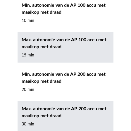
Min. autonomie van de AP 100 accu met
maaikop met draad
10 min
Max. autonomie van de AP 100 accu met
maaikop met draad
15 min
Min. autonomie van de AP 200 accu met
maaikop met draad
20 min
Max. autonomie van de AP 200 accu met
maaikop met draad
30 min