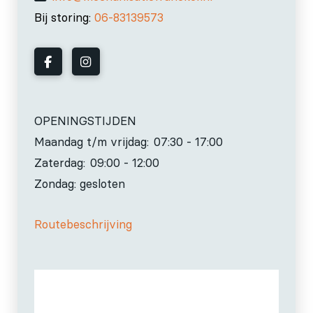
Bij storing:
06-83139573
OPENINGSTIJDEN
Maandag t/m vrijdag:
07:30 - 17:00
Zaterdag:
09:00 - 12:00
Zondag: gesloten
Routebeschrijving