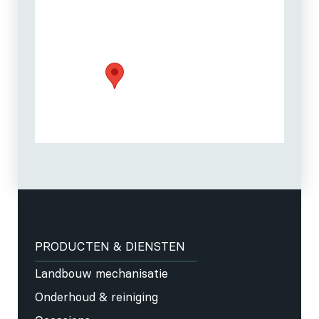
PRODUCTEN & DIENSTEN
Landbouw mechanisatie
Onderhoud & reiniging