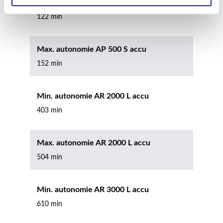
Min. autonomie AP 500 S accu
122 min
Max. autonomie AP 500 S accu
152 min
Min. autonomie AR 2000 L accu
403 min
Max. autonomie AR 2000 L accu
504 min
Min. autonomie AR 3000 L accu
610 min