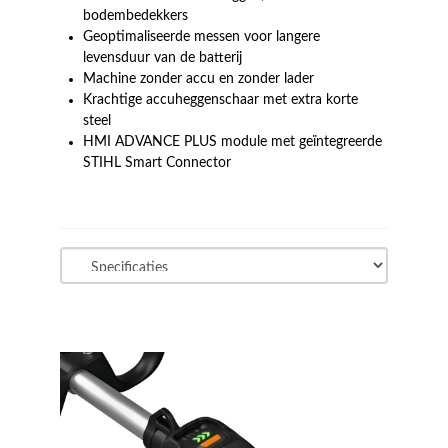
bodembedekkers
Geoptimaliseerde messen voor langere
levensduur van de batterij
Machine zonder accu en zonder lader
Krachtige accuheggenschaar met extra korte
steel
HMI ADVANCE PLUS module met geïntegreerde
STIHL Smart Connector