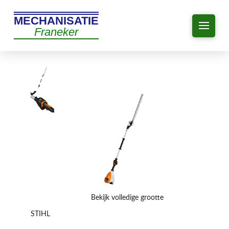
MECHANISATIE
Franeker
Bekijk volledige grootte
STIHL