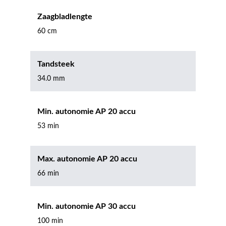
Zaagbladlengte
60 cm
Tandsteek
34.0 mm
Min. autonomie AP 20 accu
53 min
Max. autonomie AP 20 accu
66 min
Min. autonomie AP 30 accu
100 min