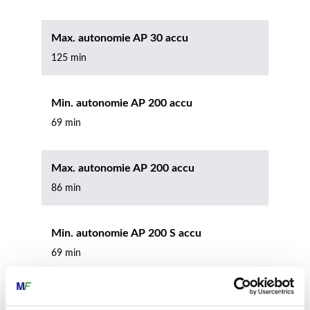
Max. autonomie AP 30 accu
125 min
Min. autonomie AP 200 accu
69 min
Max. autonomie AP 200 accu
86 min
Min. autonomie AP 200 S accu
69 min
Max. autonomie AP 200 S accu