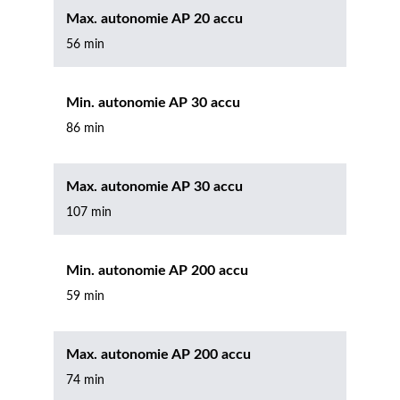
Max. autonomie AP 20 accu
56 min
Min. autonomie AP 30 accu
86 min
Max. autonomie AP 30 accu
107 min
Min. autonomie AP 200 accu
59 min
Max. autonomie AP 200 accu
74 min