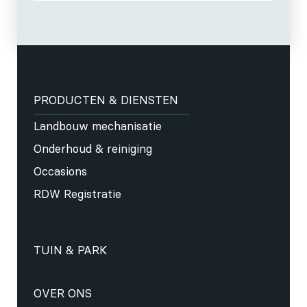
PRODUCTEN & DIENSTEN
Landbouw mechanisatie
Onderhoud & reiniging
Occasions
RDW Registratie
TUIN & PARK
OVER ONS