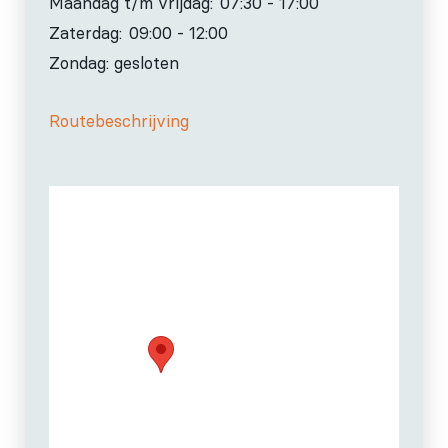
Maandag t/m vrijdag:
07:30 - 17:00
Zaterdag:
09:00 - 12:00
Zondag: gesloten
Routebeschrijving