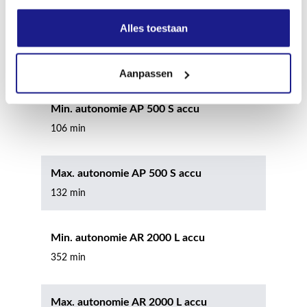
90 min
Alles toestaan
Max. autonomie AP 300 S accu
112 min
Aanpassen
Min. autonomie AP 500 S accu
106 min
Max. autonomie AP 500 S accu
132 min
Min. autonomie AR 2000 L accu
352 min
Max. autonomie AR 2000 L accu