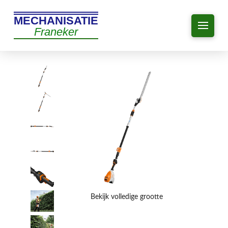
MECHANISATIE
Franeker
Bekijk volledige grootte