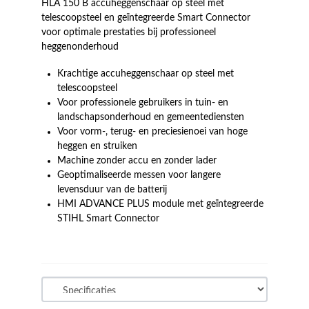
HLA 150 B accuheggenschaar op steel met
telescoopsteel en geïntegreerde Smart Connector
voor optimale prestaties bij professioneel
heggenonderhoud
Krachtige accuheggenschaar op steel met
telescoopsteel
Voor professionele gebruikers in tuin- en
landschapsonderhoud en gemeentediensten
Voor vorm-, terug- en preciesienoei van hoge
heggen en struiken
Machine zonder accu en zonder lader
Geoptimaliseerde messen voor langere
levensduur van de batterij
HMI ADVANCE PLUS module met geïntegreerde
STIHL Smart Connector