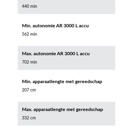
440 min
Min. autonomie AR 3000 L accu
562 min
Max. autonomie AR 3000 L accu
702 min
Min. apparaatlengte met gereedschap
207 cm
Max. apparaatlengte met gereedschap
332 cm