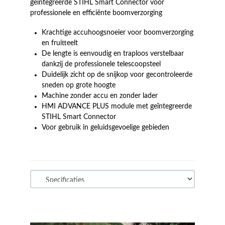
geïntegreerde STIHL Smart Connector voor
professionele en efficiënte boomverzorging
Krachtige accuhoogsnoeier voor boomverzorging
en fruitteelt
De lengte is eenvoudig en traploos verstelbaar
dankzij de professionele telescoopsteel
Duidelijk zicht op de snijkop voor gecontroleerde
sneden op grote hoogte
Machine zonder accu en zonder lader
HMI ADVANCE PLUS module met geïntegreerde
STIHL Smart Connector
Voor gebruik in geluidsgevoelige gebieden