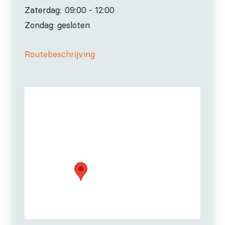
Zaterdag:
09:00 - 12:00
Zondag: gesloten
Routebeschrijving