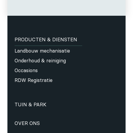
PRODUCTEN & DIENSTEN
Landbouw mechanisatie
Onderhoud & reiniging
Occasions
RDW Registratie
TUIN & PARK
OVER ONS