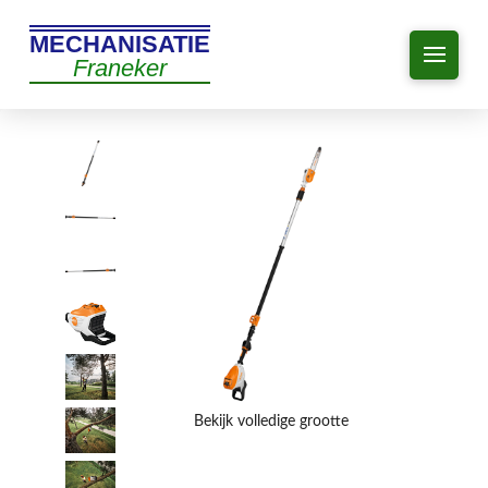
MECHANISATIE
Franeker
Bekijk volledige grootte