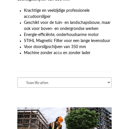
Krachtige en veelzijdige professionele
accudoorslijper
Geschikt voor de tuin- en landschapsbouw, maar
ook voor boven- en ondergrondse werken
Energie-efficiënte, onderhoudsarme motor
STIHL Magnetic Filter voor een lange levensduur
Voor doorslijpschijven van 350 mm
Machine zonder accu en zonder lader