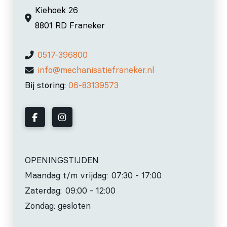
Kiehoek 26
8801 RD Franeker
0517-396800
info@mechanisatiefraneker.nl
Bij storing:
06-83139573
OPENINGSTIJDEN
Maandag t/m vrijdag:
07:30 - 17:00
Zaterdag:
09:00 - 12:00
Zondag: gesloten