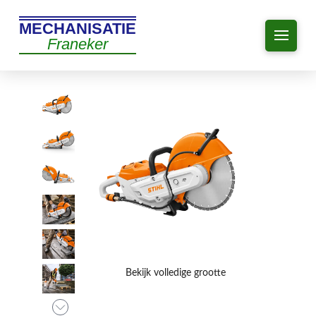
MECHANISATIE
Franeker
Bekijk volledige grootte