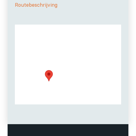
Routebeschrijving