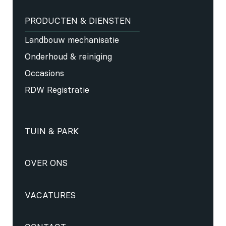
PRODUCTEN & DIENSTEN
Landbouw mechanisatie
Onderhoud & reiniging
Occasions
RDW Registratie
TUIN & PARK
OVER ONS
VACATURES