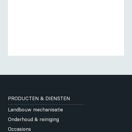
PRODUCTEN & DIENSTEN
Landbouw mechanisatie
Onderhoud & reiniging
Occasions