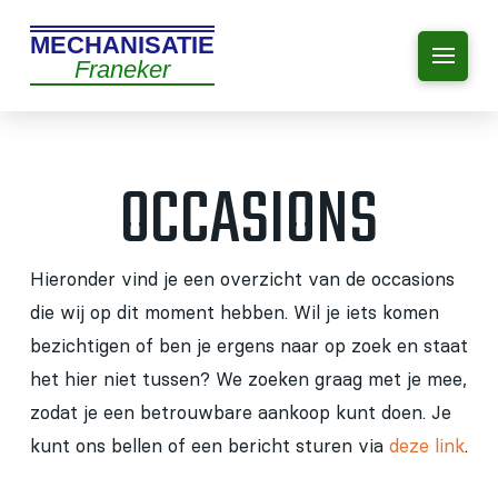
MECHANISATIE
Franeker
OCCASIONS
Hieronder vind je een overzicht van de occasions
die wij op dit moment hebben. Wil je iets komen
bezichtigen of ben je ergens naar op zoek en staat
het hier niet tussen? We zoeken graag met je mee,
zodat je een betrouwbare aankoop kunt doen. Je
kunt ons bellen of een bericht sturen via
deze link
.