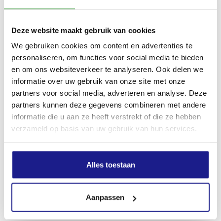
Deze website maakt gebruik van cookies
We gebruiken cookies om content en advertenties te
personaliseren, om functies voor social media te bieden
en om ons websiteverkeer te analyseren. Ook delen we
informatie over uw gebruik van onze site met onze
partners voor social media, adverteren en analyse. Deze
partners kunnen deze gegevens combineren met andere
informatie die u aan ze heeft verstrekt of die ze hebben
verzameld op basis van uw gebruik van hun services.
Alles toestaan
Aanpassen