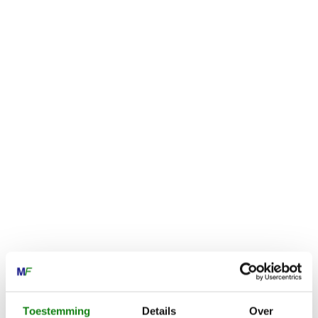
Toestemming
Details
Over