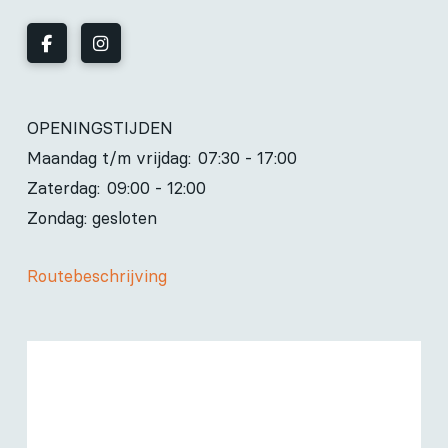
OPENINGSTIJDEN
Maandag t/m vrijdag:
07:30 - 17:00
Zaterdag:
09:00 - 12:00
Zondag: gesloten
Routebeschrijving