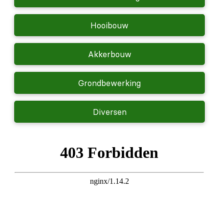
Hooibouw
Akkerbouw
Grondbewerking
Diversen