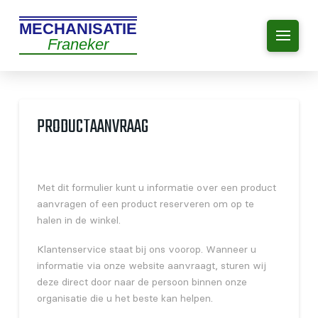
MECHANISATIE
Franeker
PRODUCTAANVRAAG
Met dit formulier kunt u informatie over een product
aanvragen of een product reserveren om op te
halen in de winkel.
Klantenservice staat bij ons voorop. Wanneer u
informatie via onze website aanvraagt, sturen wij
deze direct door naar de persoon binnen onze
organisatie die u het beste kan helpen.