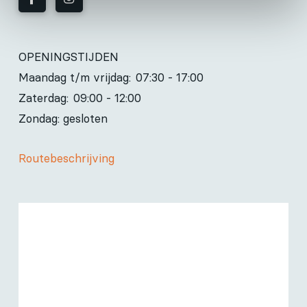
OPENINGSTIJDEN
Maandag t/m vrijdag:
07:30 - 17:00
Zaterdag:
09:00 - 12:00
Zondag: gesloten
Routebeschrijving