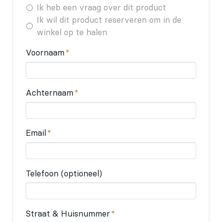
Ik heb een vraag over dit product
Ik wil dit product reserveren om in de
winkel op te halen
Voornaam
*
Achternaam
*
Email
*
Telefoon (optioneel)
Straat & Huisnummer
*