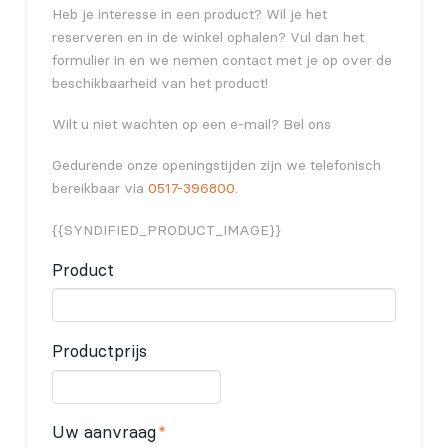
Heb je interesse in een product? Wil je het
reserveren en in de winkel ophalen? Vul dan het
formulier in en we nemen contact met je op over de
beschikbaarheid van het product!
Wilt u niet wachten op een e-mail? Bel ons
Gedurende onze openingstijden zijn we telefonisch
bereikbaar via
0517-396800
.
{{SYNDIFIED_PRODUCT_IMAGE}}
Product
Productprijs
Uw aanvraag
*