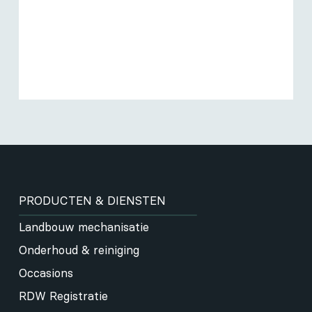
PRODUCTEN & DIENSTEN
Landbouw mechanisatie
Onderhoud & reiniging
Occasions
RDW Registratie