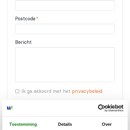
Postcode
*
Bericht
*
Ik ga akkoord met het
privacybeleid
.
CAPTCHA
Toestemming
Details
Over