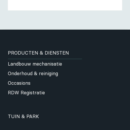
PRODUCTEN & DIENSTEN
Landbouw mechanisatie
Onderhoud & reiniging
Occasions
RDW Registratie
TUIN & PARK