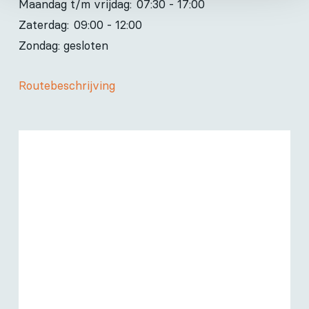
Maandag t/m vrijdag:
07:30 - 17:00
Zaterdag:
09:00 - 12:00
Zondag: gesloten
Routebeschrijving