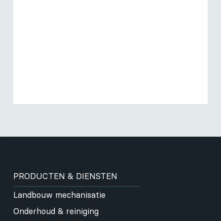
PRODUCTEN & DIENSTEN
Landbouw mechanisatie
Onderhoud & reiniging