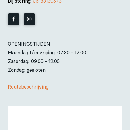
Bij storing:
06-83139573
OPENINGSTIJDEN
Maandag t/m vrijdag:
07:30 - 17:00
Zaterdag:
09:00 - 12:00
Zondag: gesloten
Routebeschrijving