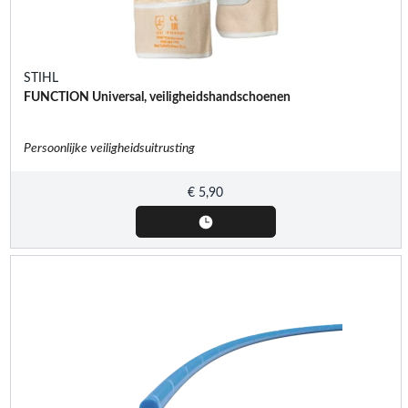
STIHL
FUNCTION Universal, veiligheidshandschoenen
Persoonlijke veiligheidsuitrusting
€
5,90