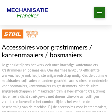
MECHANISATIE
Franeker
Accessoires voor grastrimmers /
kantenmaaiers / bosmaaiers
Je gebruikt tijdens het werk ook onze krachtige kantenmaaiers,
grastrimmers en bosmaaiers? Om daarmee langdurig efficiënt te
werken, heb je ook het juiste snijgereedschap nodig Kies de optimale
maaidraden, snijbladen en andere geschikte accessoires en onderdelen
voor bosmaaiers, kantenmaaiers en grastrimmers. Met de juiste
snijgereedschappen en maaidraden trim je heel efficiënt gras, droog
riet en zelfs dicht struikgewas met dorens. Zinvolle aanvullingen
verbeteren bovendien het comfort tijdens het werk en de
bescherming van de machine. Bij de accessoires voor kantenmaaiers,