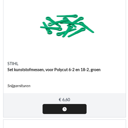
STIHL
Set kunststofmessen, voor Polycut 6-2 en 18-2, groen
Snijgarnituren
€
6,60