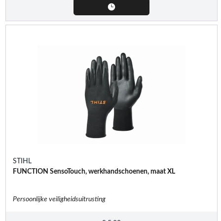
STIHL
FUNCTION SensoTouch, werkhandschoenen, maat XL
Persoonlijke veiligheidsuitrusting