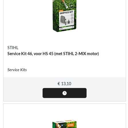
STIHL
Service Kit 46, voor HS 45 (met STIHL 2-MIX motor)
Service Kits
€
13,10