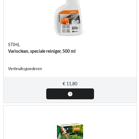
STIHL
Varioclean, speciale reiniger, 500 ml
Verbruiksgoederen
€
11,80