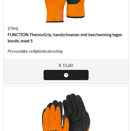
STIHL
FUNCTION ThermoGrip, handschoenen met bescherming tegen
koude, maat S
Persoonlijke veiligheidsuitrusting
€
11,60