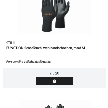
STIHL
FUNCTION SensoTouch, werkhandschoenen, maat M
Persoonlijke veiligheidsuitrusting
€
5,20