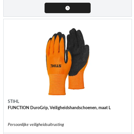
STIHL
FUNCTION DuroGrip, Veiligheidshandschoenen, maat L
Persoonlijke veiligheidsuitrusting