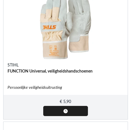
STIHL
FUNCTION Universal, veiligheidshandschoenen
Persoonlijke veiligheidsuitrusting
€
5,90