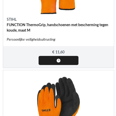
STIHL
FUNCTION ThermoGrip, handschoenen met bescherming tegen
koude, maat M
Persoonlijke veiligheidsuitrusting
€
11,60