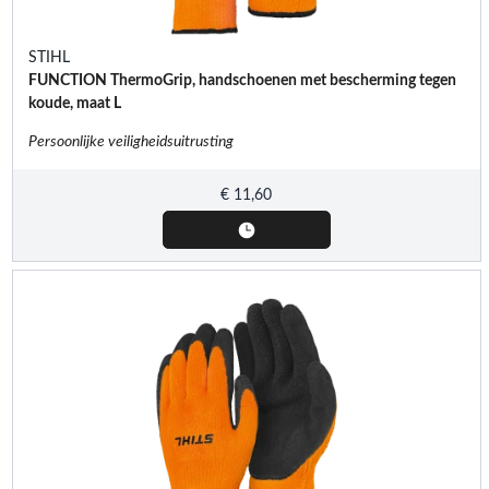
STIHL
FUNCTION ThermoGrip, handschoenen met bescherming tegen
koude, maat L
Persoonlijke veiligheidsuitrusting
€
11,60