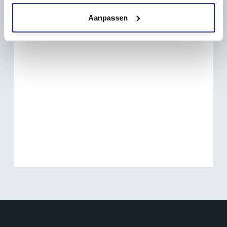
Aanpassen