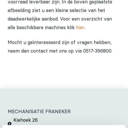
voorraad leverbaar zijn. In de boven geplaatste
afbeelding ziet u een kleine selectie van het
daadwerkelijke aanbod. Voor een overzicht van
alle beschikbare machines klik
hier
.
Mocht u geïnteresseerd zijn of vragen hebben,
neem dan contact met ons op via 0517-396800.
MECHANISATIE FRANEKER
Kiehoek 26