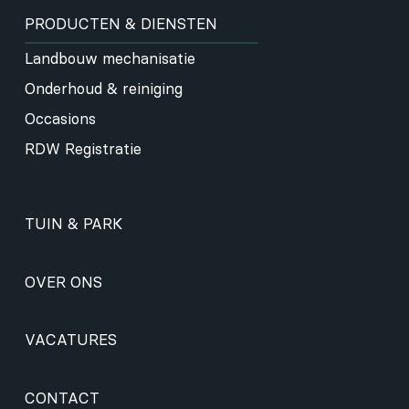
PRODUCTEN & DIENSTEN
Landbouw mechanisatie
Onderhoud & reiniging
Occasions
RDW Registratie
TUIN & PARK
OVER ONS
VACATURES
CONTACT