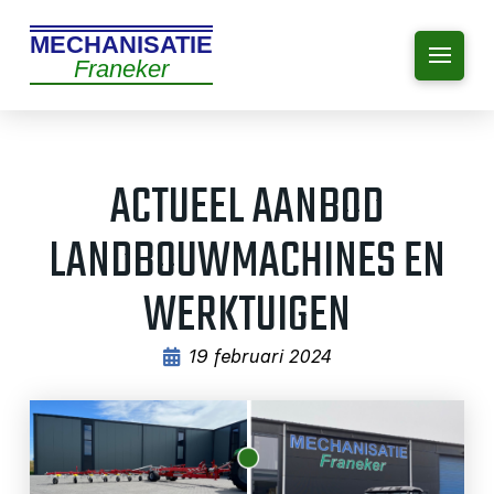
MECHANISATIE
Franeker
ACTUEEL AANBOD
LANDBOUWMACHINES EN
WERKTUIGEN
19 februari 2024