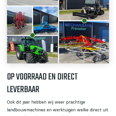
OP VOORRAAD EN DIRECT
LEVERBAAR
Ook dit jaar hebben wij weer prachtige
landbouwmachines en werktuigen welke direct uit