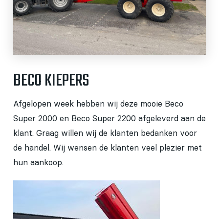
BECO KIEPERS
Afgelopen week hebben wij deze mooie Beco
Super 2000 en Beco Super 2200 afgeleverd aan de
klant. Graag willen wij de klanten bedanken voor
de handel. Wij wensen de klanten veel plezier met
hun aankoop.