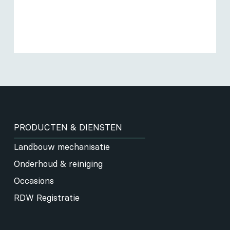
PRODUCTEN & DIENSTEN
Landbouw mechanisatie
Onderhoud & reiniging
Occasions
RDW Registratie