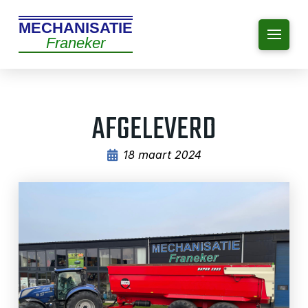
MECHANISATIE
Franeker
AFGELEVERD
18 maart 2024