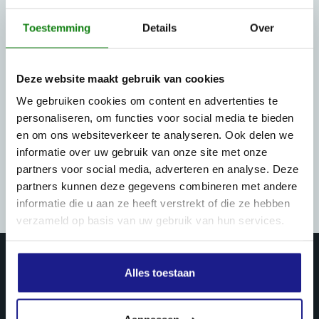
Toestemming
Details
Over
Deze website maakt gebruik van cookies
We gebruiken cookies om content en advertenties te
personaliseren, om functies voor social media te bieden
en om ons websiteverkeer te analyseren. Ook delen we
informatie over uw gebruik van onze site met onze
partners voor social media, adverteren en analyse. Deze
partners kunnen deze gegevens combineren met andere
informatie die u aan ze heeft verstrekt of die ze hebben
verzameld op basis van uw gebruik van hun services.
Alles toestaan
PRODUCTEN & DIENSTEN
Landbouw mechanisatie