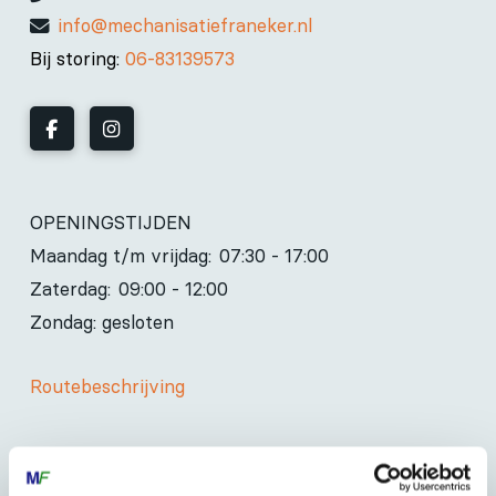
info@mechanisatiefraneker.nl
Bij storing:
06-83139573
OPENINGSTIJDEN
Maandag t/m vrijdag:
07:30 - 17:00
Zaterdag:
09:00 - 12:00
Zondag: gesloten
Routebeschrijving