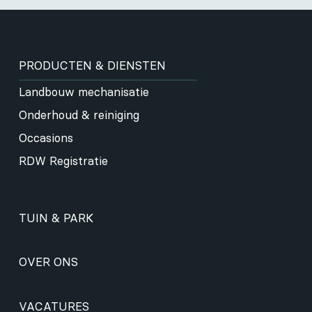
PRODUCTEN & DIENSTEN
Landbouw mechanisatie
Onderhoud & reiniging
Occasions
RDW Registratie
TUIN & PARK
OVER ONS
VACATURES