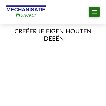
MECHANISATIE
Franeker
CREËER JE EIGEN HOUTEN
IDEEËN