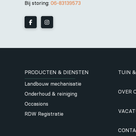
Bij storing:
06-83139573
PRODUCTEN & DIENSTEN
TUIN &
Landbouw mechanisatie
OVER 
Onderhoud & reiniging
Occasions
VACAT
RDW Registratie
CONTA