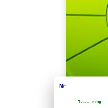
Toestemming