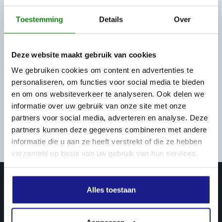
Toestemming
Details
Over
Deze website maakt gebruik van cookies
We gebruiken cookies om content en advertenties te
personaliseren, om functies voor social media te bieden
en om ons websiteverkeer te analyseren. Ook delen we
informatie over uw gebruik van onze site met onze
partners voor social media, adverteren en analyse. Deze
partners kunnen deze gegevens combineren met andere
informatie die u aan ze heeft verstrekt of die ze hebben
verzameld op basis van uw gebruik van hun services.
Alles toestaan
PRODUCTEN & DIENSTEN
Landbouw mechanisatie