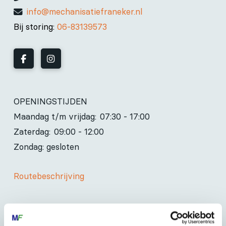
info@mechanisatiefraneker.nl
Bij storing:
06-83139573
OPENINGSTIJDEN
Maandag t/m vrijdag:
07:30 - 17:00
Zaterdag:
09:00 - 12:00
Zondag: gesloten
Routebeschrijving