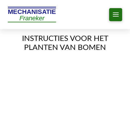
MECHANISATIE
Franeker
INSTRUCTIES VOOR HET
PLANTEN VAN BOMEN