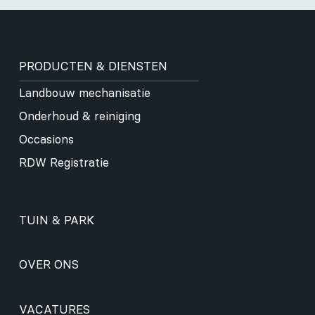
PRODUCTEN & DIENSTEN
Landbouw mechanisatie
Onderhoud & reiniging
Occasions
RDW Registratie
TUIN & PARK
OVER ONS
VACATURES