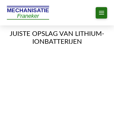
MECHANISATIE
Franeker
JUISTE OPSLAG VAN LITHIUM-
IONBATTERIJEN