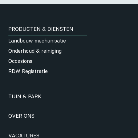
PRODUCTEN & DIENSTEN
Landbouw mechanisatie
Onderhoud & reiniging
Occasions
RDW Registratie
TUIN & PARK
OVER ONS
VACATURES