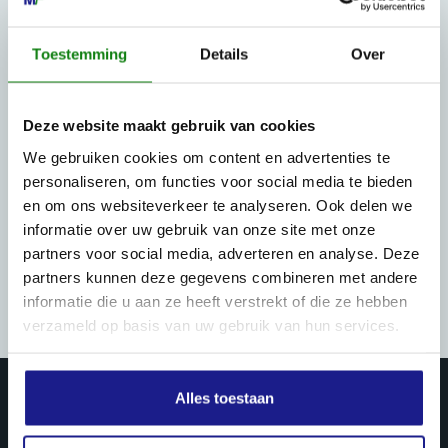
Toestemming
Details
Over
Deze website maakt gebruik van cookies
We gebruiken cookies om content en advertenties te
personaliseren, om functies voor social media te bieden
en om ons websiteverkeer te analyseren. Ook delen we
informatie over uw gebruik van onze site met onze
partners voor social media, adverteren en analyse. Deze
partners kunnen deze gegevens combineren met andere
informatie die u aan ze heeft verstrekt of die ze hebben
verzameld op basis van uw gebruik van hun services.
Alles toestaan
PRODUCTEN & DIENSTEN