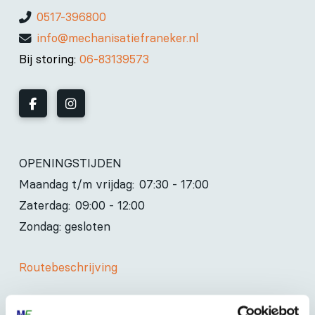
0517-396800
info@mechanisatiefraneker.nl
Bij storing:
06-83139573
OPENINGSTIJDEN
Maandag t/m vrijdag:
07:30 - 17:00
Zaterdag:
09:00 - 12:00
Zondag: gesloten
Routebeschrijving