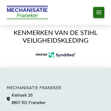
MECHANISATIE
Franeker
KENMERKEN VAN DE STIHL
VEILIGHEIDSKLEDING
Inhoud door
MECHANISATIE FRANEKER
Kiehoek 26
8801 RD Franeker