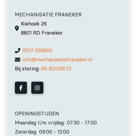
MECHANISATIE FRANEKER
Kiehoek 26
8801 RD Franeker
0517-396800
info@mechanisatiefraneker.nl
Bij storing:
06-83139573
OPENINGSTIJDEN
Maandag t/m vrijdag:
07:30 - 17:00
Zaterdag:
09:00 - 12:00