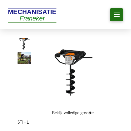
MECHANISATIE
Franeker
Bekijk volledige grootte
STIHL