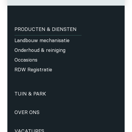
PRODUCTEN & DIENSTEN
Landbouw mechanisatie
Onderhoud & reiniging
Occasions
RDW Registratie
TUIN & PARK
OVER ONS
VACATURES