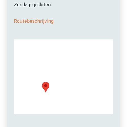
Zondag: gesloten
Routebeschrijving