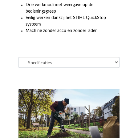
Drie werkmodi met weergave op de
bedieningsgreep
Veilig werken dankzij het STIHL QuickStop
systeem
Machine zonder accu en zonder lader