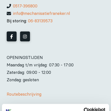
0517-396800
info@mechanisatiefraneker.nl
Bij storing:
06-83139573
OPENINGSTIJDEN
Maandag t/m vrijdag:
07:30 - 17:00
Zaterdag:
09:00 - 12:00
Zondag: gesloten
Routebeschrijving