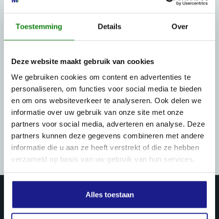
Toestemming
Details
Over
Deze website maakt gebruik van cookies
We gebruiken cookies om content en advertenties te
personaliseren, om functies voor social media te bieden
en om ons websiteverkeer te analyseren. Ook delen we
informatie over uw gebruik van onze site met onze
partners voor social media, adverteren en analyse. Deze
partners kunnen deze gegevens combineren met andere
informatie die u aan ze heeft verstrekt of die ze hebben
verzameld op basis van uw gebruik van hun services.
Alles toestaan
PRODUCTEN & DIENSTEN