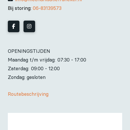
Bij storing:
06-83139573
OPENINGSTIJDEN
Maandag t/m vrijdag:
07:30 - 17:00
Zaterdag:
09:00 - 12:00
Zondag: gesloten
Routebeschrijving