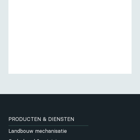
PRODUCTEN & DIENSTEN
Landbouw mechanisatie