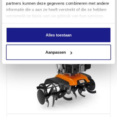
partners kunnen deze gegevens combineren met andere
informatie die u aan ze heeft verstrekt of die ze hebben
verzameld op basis van uw gebruik van hun services.
Alles toestaan
Aanpassen