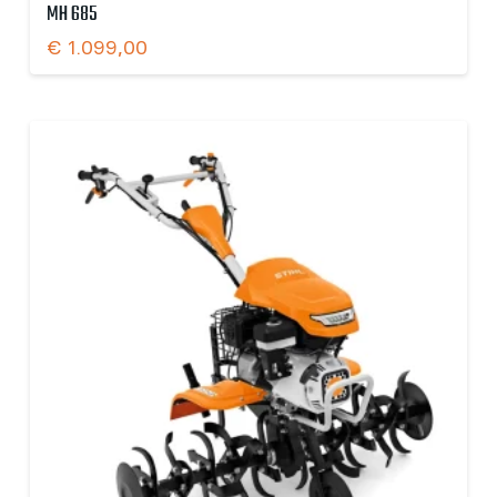
MH 685
€
1.099,00