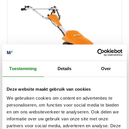
Toestemming
Details
Over
Deze website maakt gebruik van cookies
We gebruiken cookies om content en advertenties te
personaliseren, om functies voor social media te bieden
MH 600
en om ons websiteverkeer te analyseren. Ook delen we
informatie over uw gebruik van onze site met onze
€
899,00
partners voor social media, adverteren en analyse. Deze