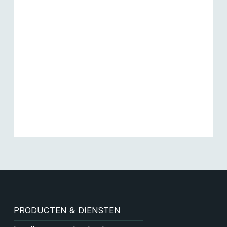
PRODUCTEN & DIENSTEN