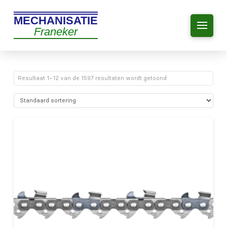
MECHANISATIE
Franeker
Resultaat 1–12 van de 1597 resultaten wordt getoond