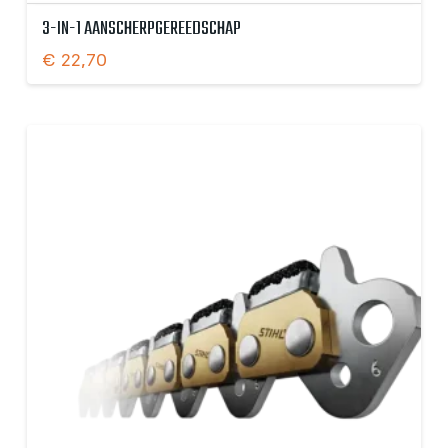
3-IN-1 AANSCHERPGEREEDSCHAP
€
22,70