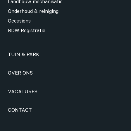
Landbouw mechanisatie
Onderhoud & reiniging
Occasions
RDW Registratie
TUIN & PARK
OVER ONS
VACATURES
CONTACT