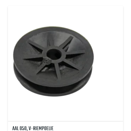
AAL 050, V-RIEMPOELIE