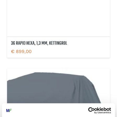
36 RAPID HEXA, 1,3 MM, KETTINGROL
€
899,00