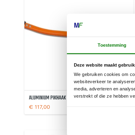
Toestemming
Deze website maakt gebruik
We gebruiken cookies om cont
websiteverkeer te analyseren
media, adverteren en analys
ALUMINIUM PIKHAAK
verstrekt of die ze hebben v
€
117,00