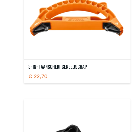
3-IN-1 AANSCHERPGEREEDSCHAP
€
22,70