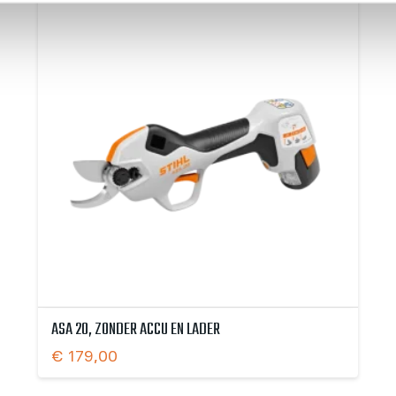
ASA 20, ZONDER ACCU EN LADER
€
179,00