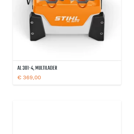
AL 301-4, MULTILADER
€
369,00