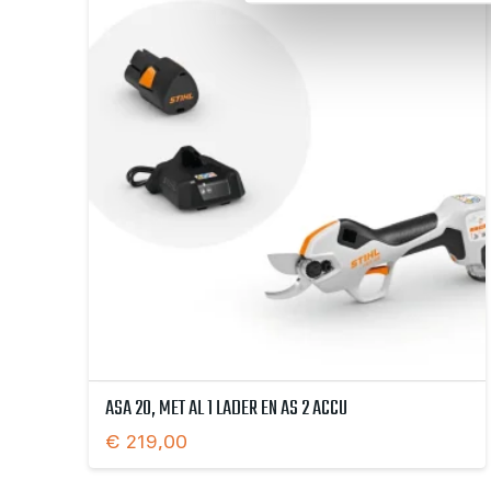
ASA 20, MET AL 1 LADER EN AS 2 ACCU
€
219,00