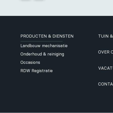
PRODUCTEN & DIENSTEN
TUIN &
Landbouw mechanisatie
OVER 
Onderhoud & reiniging
Occasions
VACAT
RDW Registratie
CONTA