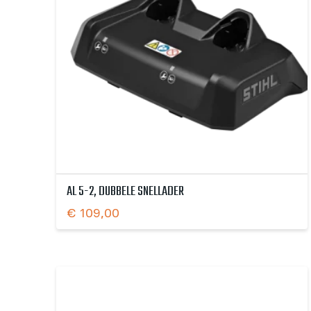
AL 5-2, DUBBELE SNELLADER
€
109,00