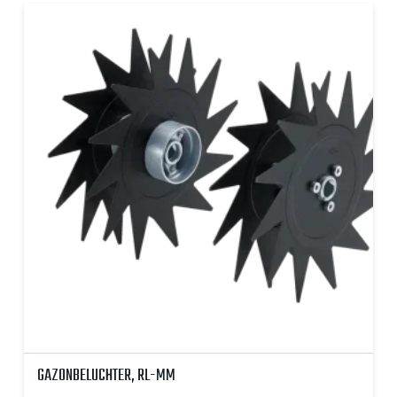
GAZONBELUCHTER, RL-MM