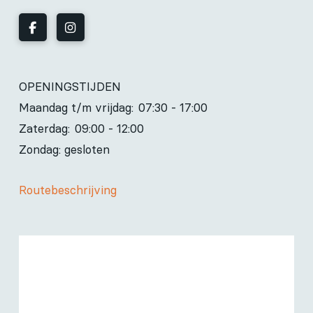
OPENINGSTIJDEN
Maandag t/m vrijdag:
07:30 - 17:00
Zaterdag:
09:00 - 12:00
Zondag: gesloten
Routebeschrijving