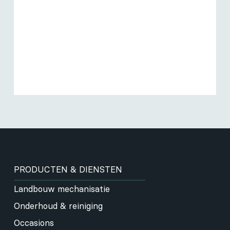
PRODUCTEN & DIENSTEN
Landbouw mechanisatie
Onderhoud & reiniging
Occasions