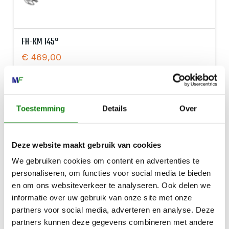
FH-KM 145°
€
469,00
Toestemming
Details
Over
Deze website maakt gebruik van cookies
We gebruiken cookies om content en advertenties te
personaliseren, om functies voor social media te bieden
en om ons websiteverkeer te analyseren. Ook delen we
informatie over uw gebruik van onze site met onze
partners voor social media, adverteren en analyse. Deze
partners kunnen deze gegevens combineren met andere