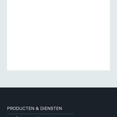
PRODUCTEN & DIENSTEN