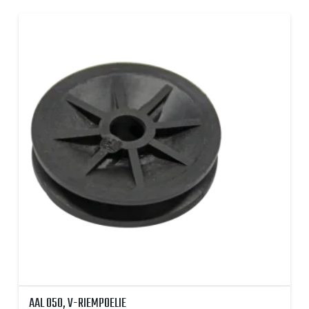
AAL 050, V-RIEMPOELIE