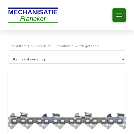
MECHANISATIE
Franeker
Resultaat 1–12 van de 2108 resultaten wordt getoond