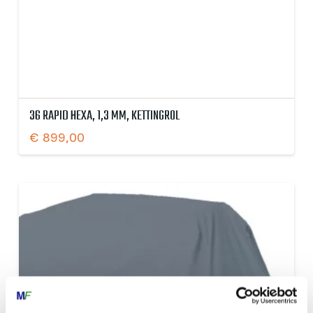
36 RAPID HEXA, 1,3 MM, KETTINGROL
€
899,00