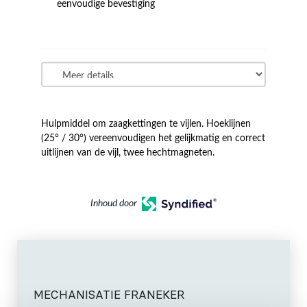
eenvoudige bevestiging
Hulpmiddel om zaagkettingen te vijlen. Hoeklijnen
(25° / 30°) vereenvoudigen het gelijkmatig en correct
uitlijnen van de vijl, twee hechtmagneten.
Inhoud door
MECHANISATIE FRANEKER