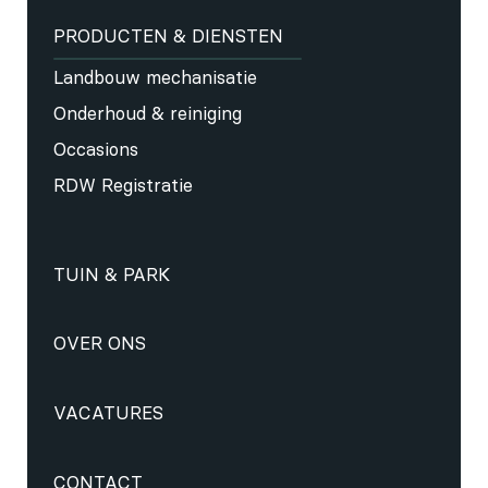
PRODUCTEN & DIENSTEN
Landbouw mechanisatie
Onderhoud & reiniging
Occasions
RDW Registratie
TUIN & PARK
OVER ONS
VACATURES
CONTACT