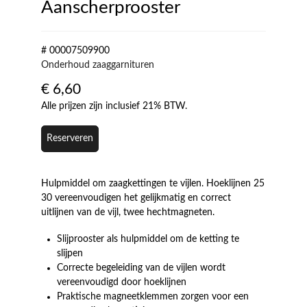
Aanscherprooster
# 00007509900
Onderhoud zaaggarnituren
€
6,60
Alle prijzen zijn inclusief 21% BTW.
Reserveren
Hulpmiddel om zaagkettingen te vijlen. Hoeklijnen 25
30 vereenvoudigen het gelijkmatig en correct
uitlijnen van de vijl, twee hechtmagneten.
Slijprooster als hulpmiddel om de ketting te
slijpen
Correcte begeleiding van de vijlen wordt
vereenvoudigd door hoeklijnen
Praktische magneetklemmen zorgen voor een