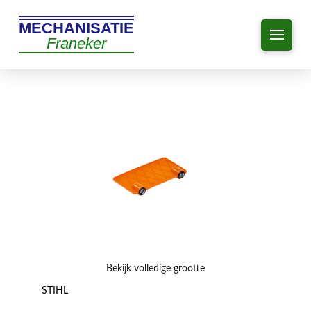
MECHANISATIE
Franeker
Bekijk volledige grootte
STIHL