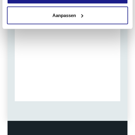
Routebeschrijving
Aanpassen