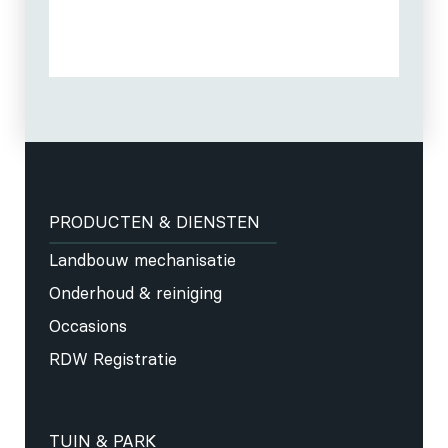
PRODUCTEN & DIENSTEN
Landbouw mechanisatie
Onderhoud & reiniging
Occasions
RDW Registratie
TUIN & PARK