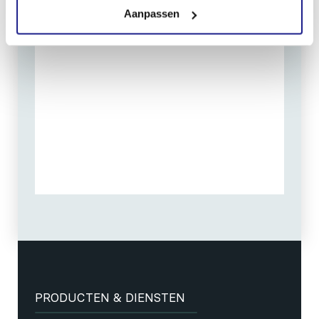
Aanpassen
PRODUCTEN & DIENSTEN