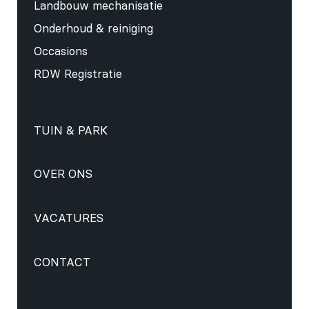
Landbouw mechanisatie
Onderhoud & reiniging
Occasions
RDW Registratie
TUIN & PARK
OVER ONS
VACATURES
CONTACT