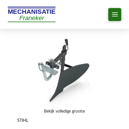
MECHANISATIE
Franeker
Bekijk volledige grootte
STIHL