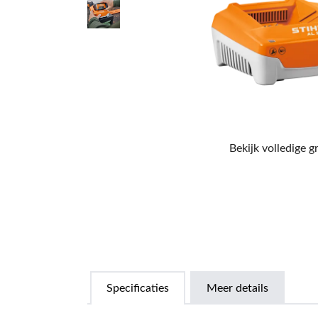
Bekijk volledige g
Specificaties
Meer details