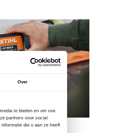
Over
 media te bieden en om ons
ze partners voor social
nformatie die u aan ze heeft