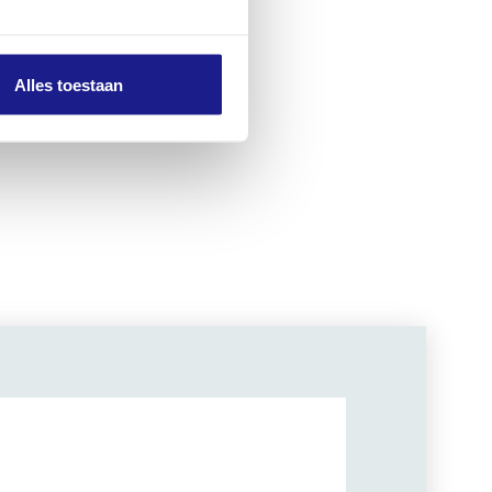
Alles toestaan