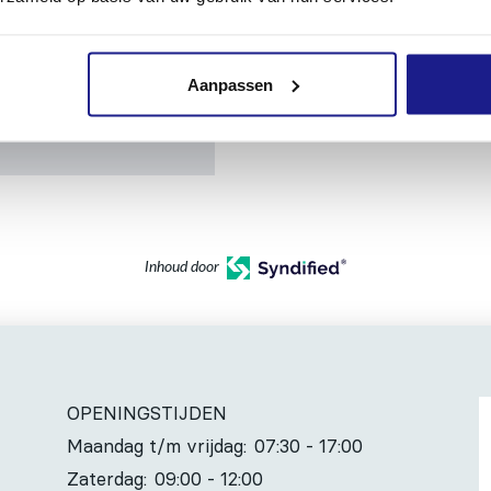
Aanpassen
Inhoud door
OPENINGSTIJDEN
Maandag t/m vrijdag:
07:30 - 17:00
Zaterdag:
09:00 - 12:00