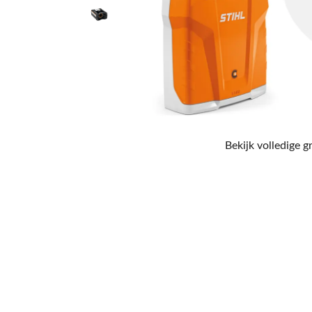
Bekijk volledige g