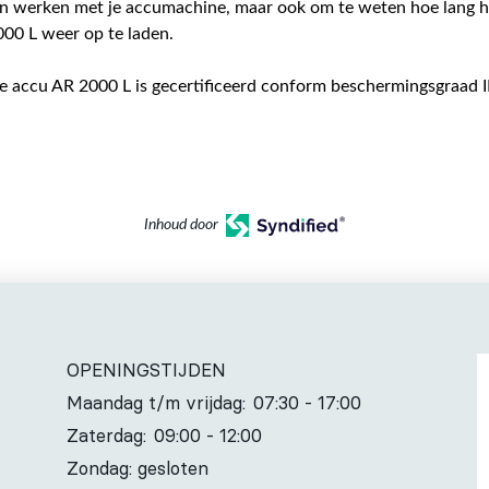
an werken met je accumachine, maar ook om te weten hoe lang 
00 L weer op te laden.
 accu AR 2000 L is gecertificeerd conform beschermingsgraad 
Inhoud door
OPENINGSTIJDEN
Maandag t/m vrijdag:
07:30 - 17:00
Zaterdag:
09:00 - 12:00
Zondag: gesloten