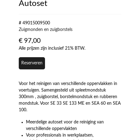
Autoset
# 49015009500
Zuigmonden en zuigborstels
€
97,00
Alle prijzen zijn inclusief 21% BTW.
Reserveren
Voor het reinigen van verschillende oppervlakken in
voertuigen. Samengesteld uit spleetmondstuk
300mm , zuigborstel, borstelmondstuk en rubberen
mondstuk. Voor SE 33 SE 133 ME en SEA 60 en SEA
100.
Meerdelige autoset voor de reiniging van
verschillende oppervlakten
Voor professionals in werkplaatsen,