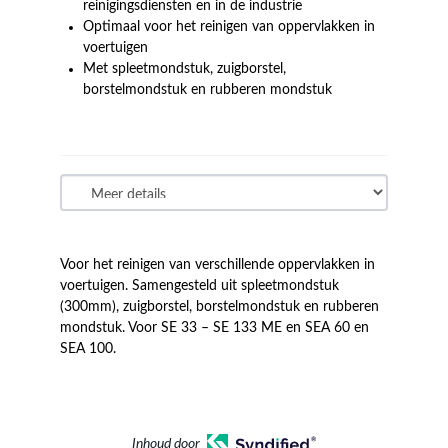
reinigingsdiensten en in de industrie
Optimaal voor het reinigen van oppervlakken in
voertuigen
Met spleetmondstuk, zuigborstel,
borstelmondstuk en rubberen mondstuk
Voor het reinigen van verschillende oppervlakken in
voertuigen. Samengesteld uit spleetmondstuk
(300mm), zuigborstel, borstelmondstuk en rubberen
mondstuk. Voor SE 33 – SE 133 ME en SEA 60 en
SEA 100.
Inhoud door