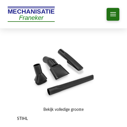
MECHANISATIE
Franeker
Bekijk volledige grootte
STIHL