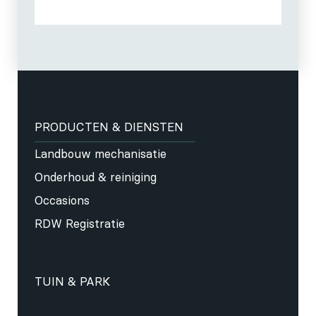
PRODUCTEN & DIENSTEN
Landbouw mechanisatie
Onderhoud & reiniging
Occasions
RDW Registratie
TUIN & PARK