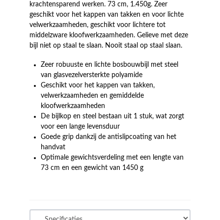
krachtensparend werken. 73 cm, 1.450g. Zeer
geschikt voor het kappen van takken en voor lichte
velwerkzaamheden, geschikt voor lichtere tot
middelzware kloofwerkzaamheden. Gelieve met deze
bijl niet op staal te slaan. Nooit staal op staal slaan.
Zeer robuuste en lichte bosbouwbijl met steel
van glasvezelversterkte polyamide
Geschikt voor het kappen van takken,
velwerkzaamheden en gemiddelde
kloofwerkzaamheden
De bijlkop en steel bestaan uit 1 stuk, wat zorgt
voor een lange levensduur
Goede grip dankzij de antislipcoating van het
handvat
Optimale gewichtsverdeling met een lengte van
73 cm en een gewicht van 1450 g