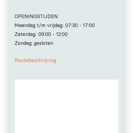
OPENINGSTIJDEN
Maandag t/m vrijdag:
07:30 - 17:00
Zaterdag:
09:00 - 12:00
Zondag: gesloten
Routebeschrijving