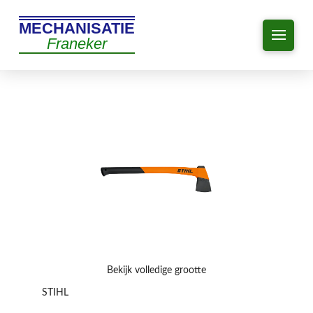
MECHANISATIE
Franeker
Bekijk volledige grootte
STIHL