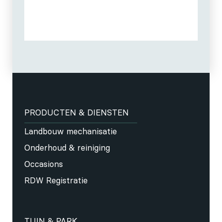
PRODUCTEN & DIENSTEN
Landbouw mechanisatie
Onderhoud & reiniging
Occasions
RDW Registratie
TUIN & PARK