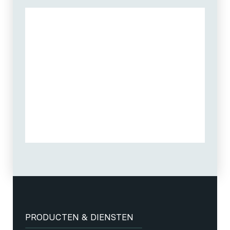
PRODUCTEN & DIENSTEN