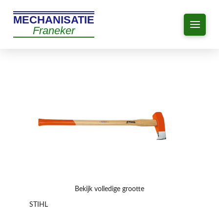
MECHANISATIE
Franeker
Bekijk volledige grootte
STIHL