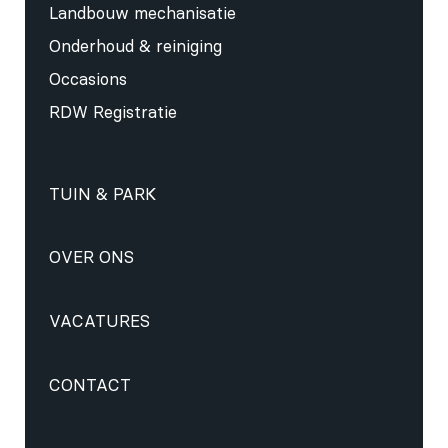
Landbouw mechanisatie
Onderhoud & reiniging
Occasions
RDW Registratie
TUIN & PARK
OVER ONS
VACATURES
CONTACT