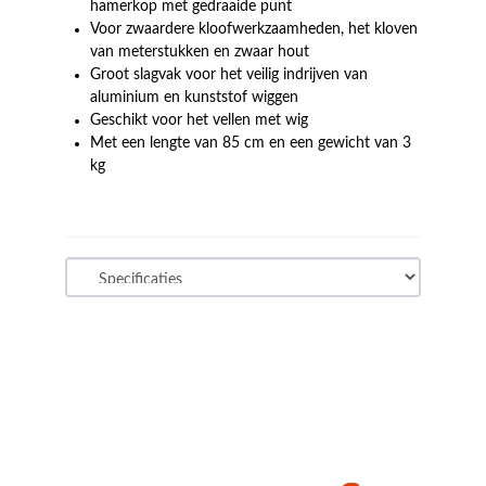
hamerkop met gedraaide punt
Voor zwaardere kloofwerkzaamheden, het kloven
van meterstukken en zwaar hout
Groot slagvak voor het veilig indrijven van
aluminium en kunststof wiggen
Geschikt voor het vellen met wig
Met een lengte van 85 cm en een gewicht van 3
kg