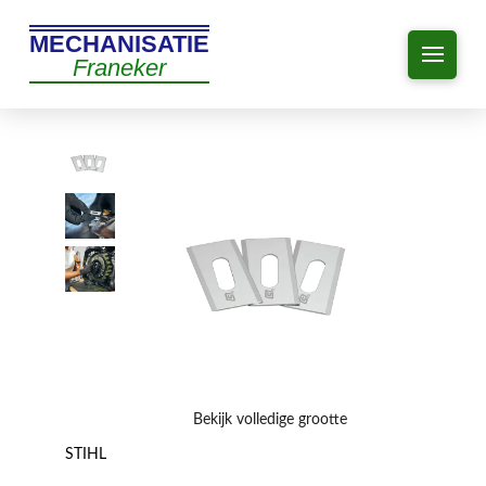
MECHANISATIE
Franeker
Bekijk volledige grootte
STIHL