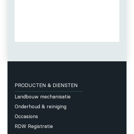
PRODUCTEN & DIENSTEN
Landbouw mechanisatie
Onderhoud & reiniging
Occasions
RDW Registratie