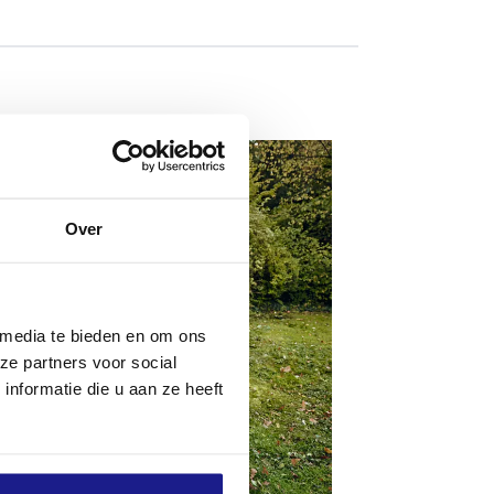
Over
 media te bieden en om ons
ze partners voor social
nformatie die u aan ze heeft