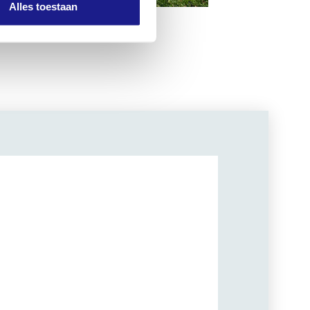
Alles toestaan