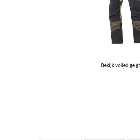
Bekijk volledige g