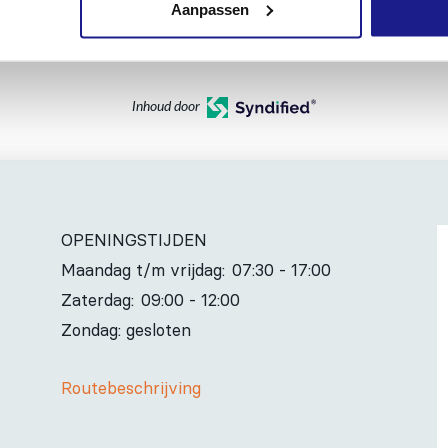
Aanpassen
Inhoud door
OPENINGSTIJDEN
Maandag t/m vrijdag:
07:30 - 17:00
Zaterdag:
09:00 - 12:00
Zondag: gesloten
Routebeschrijving