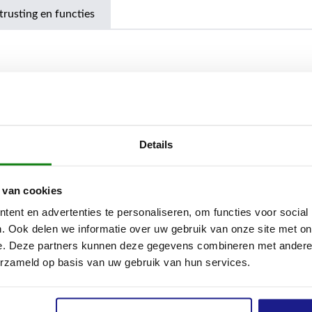
trusting en functies
Details
 van cookies
ent en advertenties te personaliseren, om functies voor social
riaal
. Ook delen we informatie over uw gebruik van onze site met on
e. Deze partners kunnen deze gegevens combineren met andere i
erzameld op basis van uw gebruik van hun services.