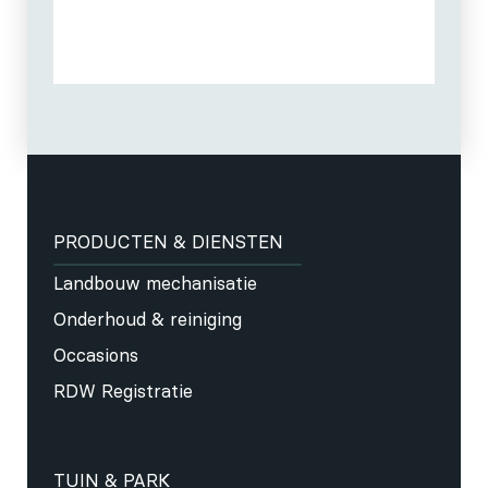
PRODUCTEN & DIENSTEN
Landbouw mechanisatie
Onderhoud & reiniging
Occasions
RDW Registratie
TUIN & PARK