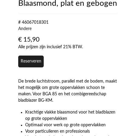
Blaasmond, plat en gebogen
# 46067018301
Andere
€
15,90
Alle prijzen zijn inclusief 21% BTW.
Reserveren
De brede luchtstroom, parallel met de bodem, maakt
het mogelijk om grote oppervlakken schoon te
maken. Voor BGA 85 en het combigereedschap
bladblazer BG-KM.
Krachtige vlakke blaasmond voor het bladblazen
op grote oppervlakken
Optimaal voor werk op grote oppervlakken
Voor particulieren en professionals