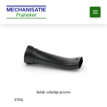
MECHANISATIE
Franeker
Bekijk volledige grootte
STIHL