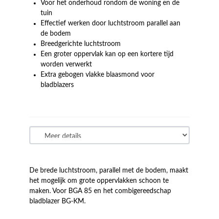
Voor het onderhoud rondom de woning en de
tuin
Effectief werken door luchtstroom parallel aan
de bodem
Breedgerichte luchtstroom
Een groter oppervlak kan op een kortere tijd
worden verwerkt
Extra gebogen vlakke blaasmond voor
bladblazers
De brede luchtstroom, parallel met de bodem, maakt
het mogelijk om grote oppervlakken schoon te
maken. Voor BGA 85 en het combigereedschap
bladblazer BG-KM.