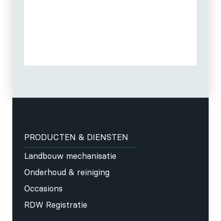
PRODUCTEN & DIENSTEN
Landbouw mechanisatie
Onderhoud & reiniging
Occasions
RDW Registratie