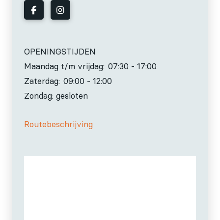
OPENINGSTIJDEN
Maandag t/m vrijdag:
07:30 - 17:00
Zaterdag:
09:00 - 12:00
Zondag: gesloten
Routebeschrijving