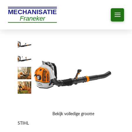
MECHANISATIE
Franeker
Bekijk volledige grootte
STIHL