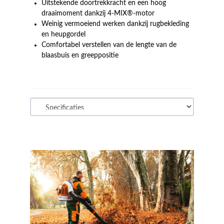
Uitstekende doortrekkracht en een hoog
draaimoment dankzij 4-MIX®-motor
Weinig vermoeiend werken dankzij rugbekleding
en heupgordel
Comfortabel verstellen van de lengte van de
blaasbuis en greeppositie