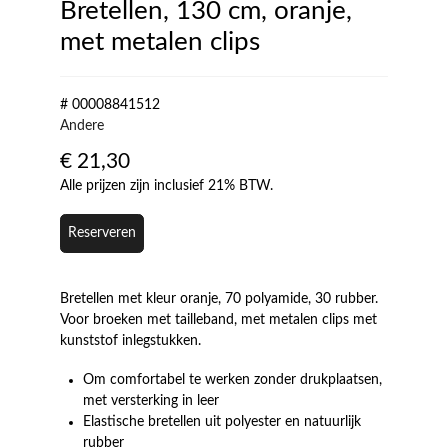
Bretellen, 130 cm, oranje,
met metalen clips
# 00008841512
Andere
€
21,30
Alle prijzen zijn inclusief 21% BTW.
Reserveren
Bretellen met kleur oranje, 70 polyamide, 30 rubber.
Voor broeken met tailleband, met metalen clips met
kunststof inlegstukken.
Om comfortabel te werken zonder drukplaatsen,
met versterking in leer
Elastische bretellen uit polyester en natuurlijk
rubber