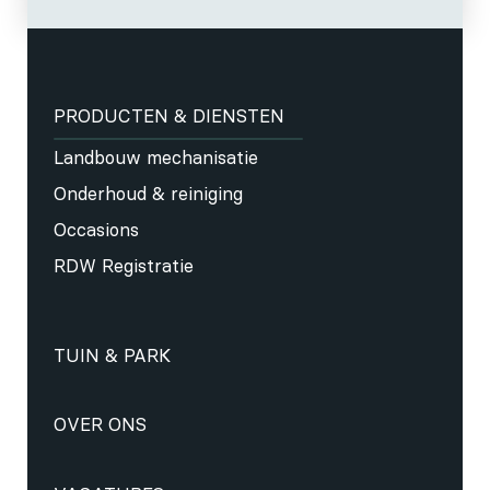
PRODUCTEN & DIENSTEN
Landbouw mechanisatie
Onderhoud & reiniging
Occasions
RDW Registratie
TUIN & PARK
OVER ONS