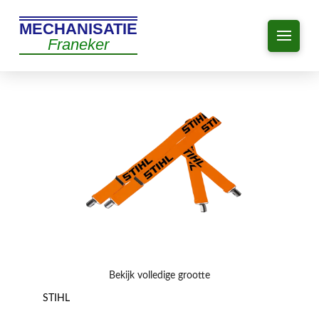
MECHANISATIE
Franeker
Bekijk volledige grootte
STIHL