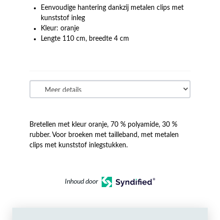
Eenvoudige hantering dankzij metalen clips met
kunststof inleg
Kleur: oranje
Lengte 110 cm, breedte 4 cm
Bretellen met kleur oranje, 70 % polyamide, 30 %
rubber. Voor broeken met tailleband, met metalen
clips met kunststof inlegstukken.
Inhoud door