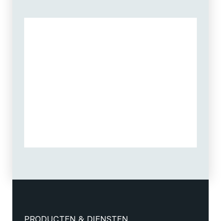
PRODUCTEN & DIENSTEN