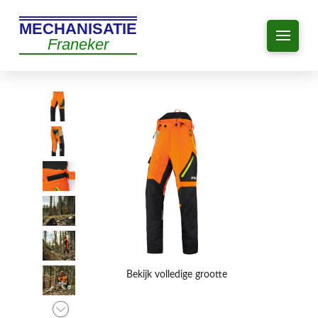
MECHANISATIE
Franeker
Bekijk volledige grootte