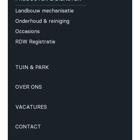
Landbouw mechanisatie
Onderhoud & reiniging
Occasions
RDW Registratie
TUIN & PARK
OVER ONS
VACATURES
CONTACT