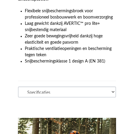
Flexibele snijbeschermingsbroek voor
professioneel bosbouwwerk en boomverzorging
Laag gewicht dankzij AVERTIC™ pro lite+
snijbestendig materiaal
Zeer goede bewegingsvrijheid dankzij hoge
elasticiteit en goede pasvorm
Praktische ventilatieopeningen en bescherming
tegen teken
Snijbeschermingsklasse 1 design A (EN 381)