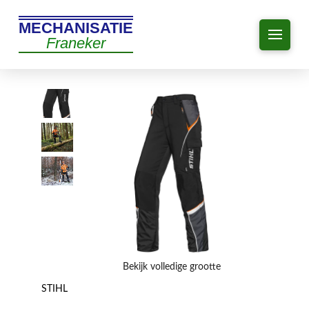
MECHANISATIE
Franeker
Bekijk volledige grootte
STIHL