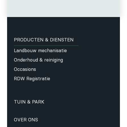
PRODUCTEN & DIENSTEN
Landbouw mechanisatie
Onderhoud & reiniging
Occasions
RDW Registratie
TUIN & PARK
OVER ONS