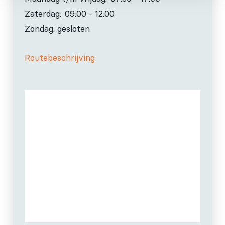
Zaterdag:
09:00 - 12:00
Zondag: gesloten
Routebeschrijving