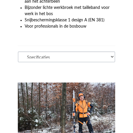
aan het achterbeen
Bijzonder lichte werkbroek met tailleband voor
werk in het bos
Snijbeschermingsklasse 1 design A (EN 381)
Voor professionals in de bosbouw